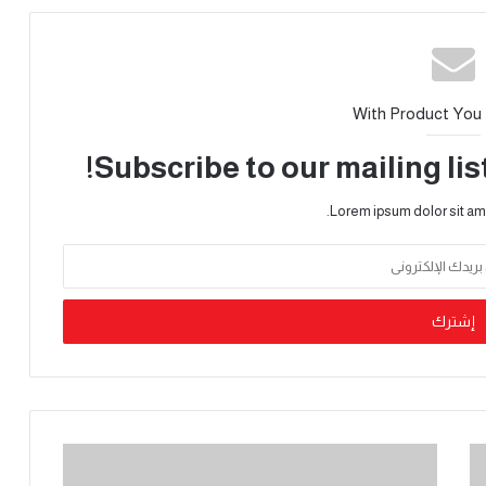
With Product You
Subscribe to our mailing lis
Lorem ipsum dolor sit am