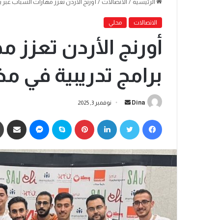
الرئيسية
/
الاتصالات
/
أورنج الأردن تعزز مهارات الشباب عبر بر
الاتصالات
محلي
أورنج الأردن تعزز 
برامج تدريبية في مخ
Dina
نوفمبر 3, 2025