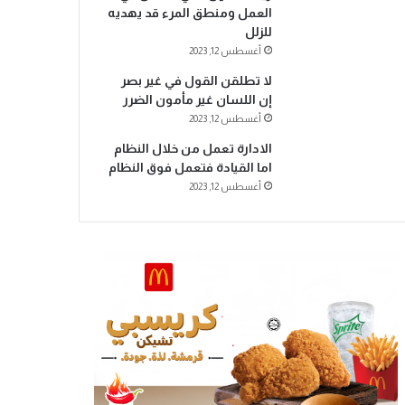
العمل ومنطق المرء قد يهديه
للزلل
أغسطس 12, 2023
لا تطلقن القول في غير بصر
إن اللسان غير مأمون الضرر
أغسطس 12, 2023
الادارة تعمل من خلال النظام
اما القيادة فتعمل فوق النظام
أغسطس 12, 2023