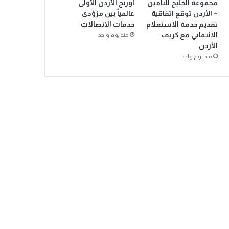
مجموعة الخليج للتأمين
أورنج الأردن الأولى
– الأردن توقع اتفاقية
عالمياً بين مزوّدي
تقديم خدمة الاستعلام
خدمات الاتصالات
الائتماني مع كريف
منذ يوم واحد
الأردن
منذ يوم واحد