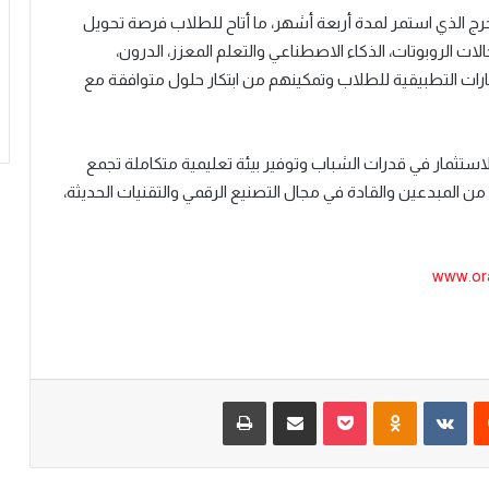
خرج الذي استمر لمدة أربعة أشهر، ما أتاح للطلاب فرصة تحويل
الات الروبوتات، الذكاء الاصطناعي والتعلم المعزز،
الدرون
،
ارات التطبيقية للطلاب وتمكينهم من ابتكار حلول متوافقة مع
لاستثمار في قدرات الشباب وتوفير بيئة تعليمية متكاملة تجمع
د من المبدعين والقادة في مجال التصنيع الرقمي والتقنيات الحديثة،
www.or