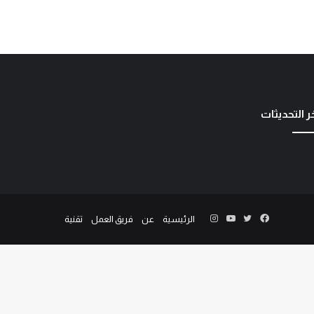
ر التحديثات
الرئيسية
عن
فريق العمل
تقنية