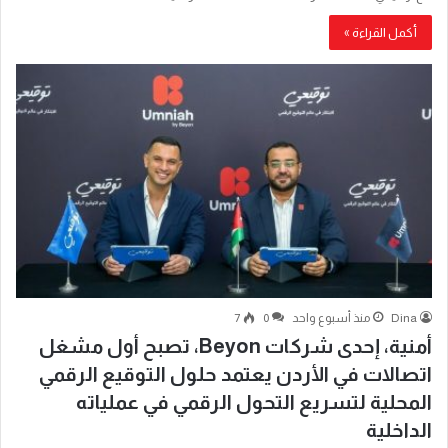
أكمل القراءة »
Dina
منذ أسبوع واحد
0
7
أمنية، إحدى شركات Beyon، تصبح أول مشغل
اتصالات في الأردن يعتمد حلول التوقيع الرقمي
المحلية لتسريع التحول الرقمي في عملياته
الداخلية