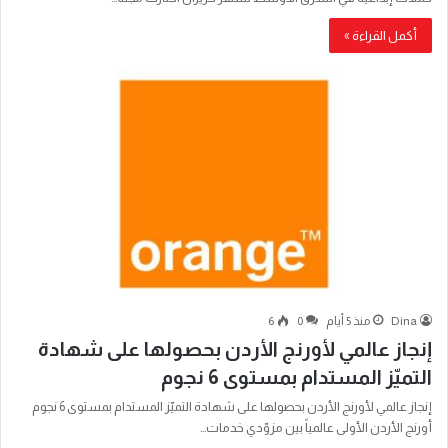
أكمل القراءة »
Dina
منذ 5 أيام
0
6
إنجاز عالمي لأورنج الأردن بحصولها على شهادة
التميّز المستدام بمستوى 6 نجوم
إنجاز عالمي لأورنج الأردن بحصولها على شهادة التميّز المستدام بمستوى 6 نجوم
أورنج الأردن الأولى عالمياً بين مزوّدي خدمات…