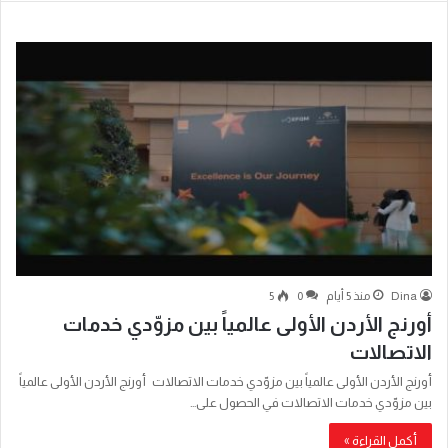
Dina
منذ 5 أيام
0
5
أورنج الأردن الأولى عالمياً بين مزوّدي خدمات
الاتصالات
أورنج الأردن الأولى عالمياً بين مزوّدي خدمات الاتصالات أورنج الأردن الأولى عالمياً
بين مزوّدي خدمات الاتصالات في الحصول على…
أكمل القراءة »