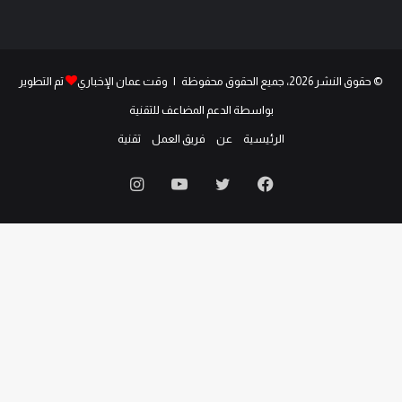
© حقوق النشر 2026، جميع الحقوق محفوظة | وقت عمان الإخباري
تم التطوير
بواسطة الدعم المضاعف للتقنية
الرئيسية
عن
فريق العمل
تقنية