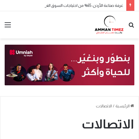
غرفة صناعة الأردن: 65% من احتياجات السوق الغذائية يوفرها الإنتاج المحلي
الرئيسية
/
الاتصالات
الاتصالات