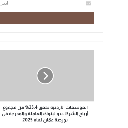
الفوسفات الأردنية تحقق 25.4% من مجموع
أرباح الشركات والبنوك العاملة والمدرجة في
بورصة عمّان لعام 2025