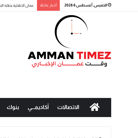
الخميس, أغسطس 6 2026
أخبار عاجلة
عمان الاهلية بطلة الج
الاتصالات
أكاديمـــي
بنوك