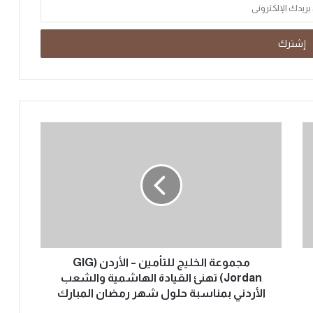
مجموعة الخليج للتأمين – الأردن (GIG
Jordan) تهنئ القيادة الهاشمية والشعب
الأردني بمناسبة حلول شهر رمضان المبارك