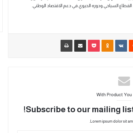
ء القطاع السياحي ودوره الحيوي في دعم الاقتصاد الوطني.
With Product You
Subscribe to our mailing lis
Lorem ipsum dolor sit am