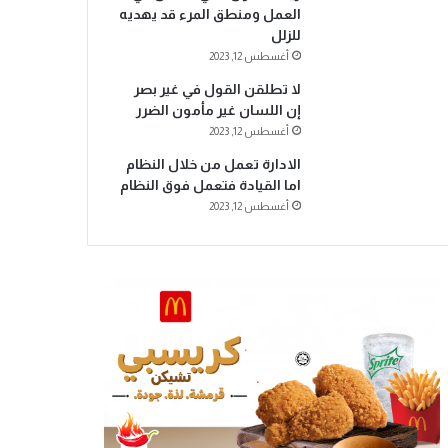
العمل ومنطق المرء قد يهديه
للزلل
أغسطس 12, 2023
لا تطلقن القول في غير بصر
إن اللسان غير مأمون الضرر
أغسطس 12, 2023
الادارة تعمل من خلال النظام
اما القيادة فتعمل فوق النظام
أغسطس 12, 2023