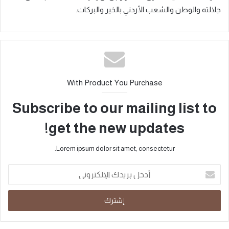
جلالته والوطن والشعب الأردني بالخير والبركات.
With Product You Purchase
Subscribe to our mailing list to
get the new updates!
Lorem ipsum dolor sit amet, consectetur.