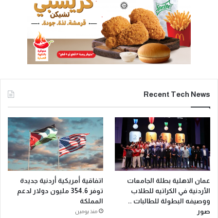
Recent Tech News
عمان الاهلية بطلة الجامعات
اتفاقية أمريكية أردنية جديدة
الأردنية في الكراتيه للطلاب
توفر 354.6 مليون دولار لدعم
ووصيفه البطولة للطالبات ..
المملكة
صور
منذ يومين