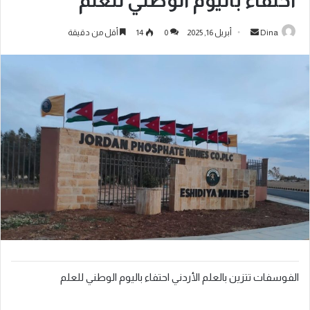
احتفاء باليوم الوطني للعلم
Dina
أبريل 16, 2025
0
14
أقل من دقيقة
الفوسفات تتزين بالعلم الأردني احتفاء باليوم الوطني للعلم