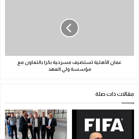
عمان الأهلية تستضيف مسرحية بكرا بالتعاون مع
مؤسسة ولي العهد
مقالات ذات صلة