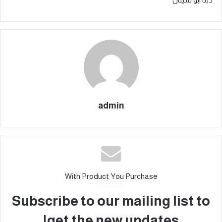
admin
With Product You Purchase
Subscribe to our mailing list to
get the new updates!