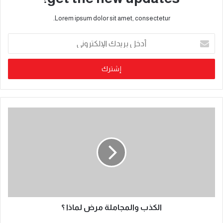
Lorem ipsum dolor sit amet, consectetur.
الكذب والمجاملة مرض لماذا ؟