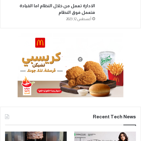
الادارة تعمل من خلال النظام اما القيادة
فتعمل فوق النظام
أغسطس 12, 2023
Recent Tech News