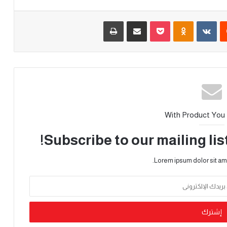
With Product You
Subscribe to our mailing lis
Lorem ipsum dolor sit am