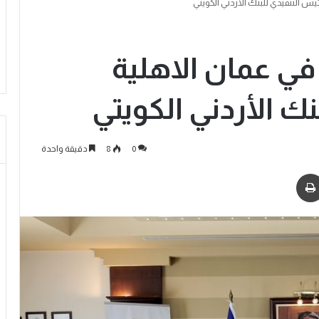
يس التنفيذي للبنك الأردني الكويتي
في عمان الاهلية
نك الأردني الكويتي
0
8
دقيقة واحدة