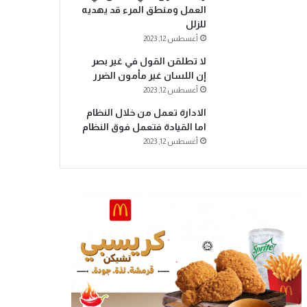
العمل ومنطق المرء قد يهديه
للزلل
أغسطس 12, 2023
لا تطلقن القول في غير بصر
إن اللسان غير مأمون الضرر
أغسطس 12, 2023
الادارة تعمل من خلال النظام
اما القيادة فتعمل فوق النظام
أغسطس 12, 2023