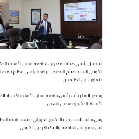
استقبل رئيس هيئة المديرين لجامعة عمان الأهلية الدكتو
الكويتي السيد هيثم البطيخي يرافقة رئيس قطاع تنمية 
التعاون بين الطرفيين.
وحضر اللقاء نائب رئيس جامعة عمان الأهلية الأستاذ ا
الأستاذ الدكتورة هديل ياسين.
وفي بداية اللقاء، رحب الدكتور الحوراني بالسيد هيثم ال
التي تجمع بين الجامعة والبنك الأردني الكويتي.