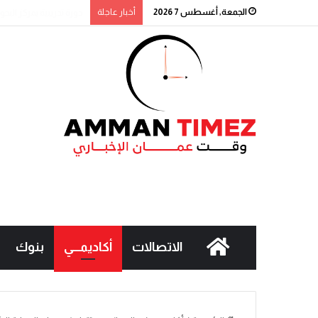
الجمعة, أغسطس 7 2026
أخبار عاجلة
التكنولوجيا الزراعية في 
الاتصالات
أكاديمـــي
بنوك