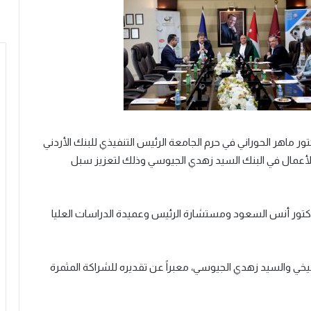
ر ماهر الحوراني في حرم الجامعة الرئيس التنفيذي للبنك الأردني
الأعمال في البنك السيد زهدي الجيوسي وذلك لتعزيز سبل
لدكتور أنس السعود ومستشارة الرئيس وعميدة الدراسات العليا
بطيخي والسيد زهدي الجيوسي، معبراً عن تقديره للشراكة المثمرة