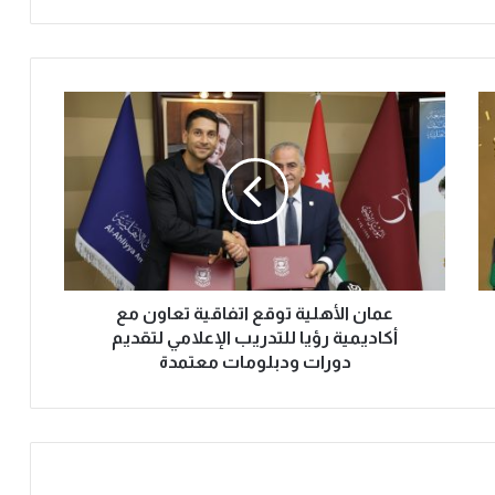
عمان الأهلية توقع اتفاقية تعاون مع
أكاديمية رؤيا للتدريب الإعلامي لتقديم
دورات ودبلومات معتمدة