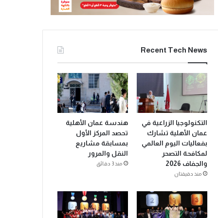
Recent Tech News
التكنولوجيا الزراعية في
هندسة عمان الأهلية
عمان الأهلية تشارك
تحصد المركز الأول
بفعاليات اليوم العالمي
بمسابقة مشاريع
لمكافحة التصحر
النقل والمرور
والجفاف 2026
منذ 3 دقائق
منذ دقيقتان