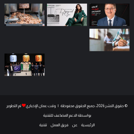
© حقوق النشر 2026، جميع الحقوق محفوظة | وقت عمان الإخباري
تم التطوير
بواسطة الدعم المضاعف للتقنية
الرئيسية
عن
فريق العمل
تقنية