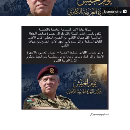
Screenshot
Screenshot