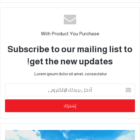
With Product You Purchase
Subscribe to our mailing list to
get the new updates!
Lorem ipsum dolor sit amet, consectetur.