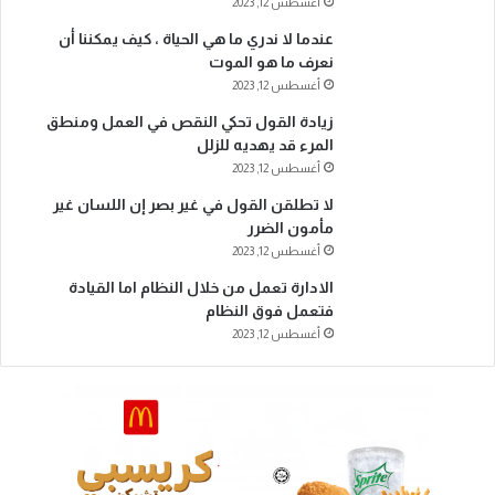
أغسطس 12, 2023
عندما لا ندري ما هي الحياة ، كيف يمكننا أن
نعرف ما هو الموت
أغسطس 12, 2023
زيادة القول تحكي النقص في العمل ومنطق
المرء قد يهديه للزلل
أغسطس 12, 2023
لا تطلقن القول في غير بصر إن اللسان غير
مأمون الضرر
أغسطس 12, 2023
الادارة تعمل من خلال النظام اما القيادة
فتعمل فوق النظام
أغسطس 12, 2023