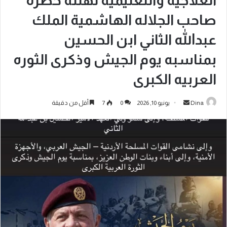
العلاجيه والتعليميه تهنئه حضرة
صاحب الجلاله الهاشمية الملك
عبدالله الثاني ابن الحسين
بمناسبه يوم الجيش وذكرى الثوره
العربيه الكبرى
Dina
يونيو 10, 2026
0
7
أقل من دقيقة