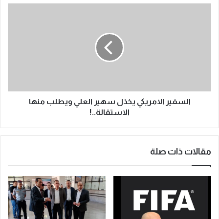
السفير الامريكي يخذل سهير العلي ويطلب منها
الاستقالة..!
مقالات ذات صلة