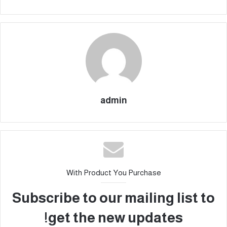
admin
With Product You Purchase
Subscribe to our mailing list to
get the new updates!