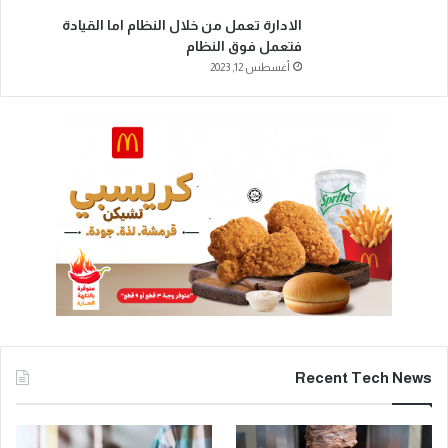
الادارة تعمل من خلال النظام اما القيادة
فتعمل فوق النظام
أغسطس 12, 2023
Recent Tech News