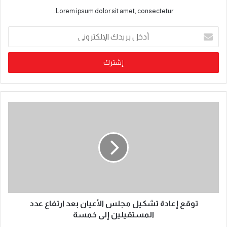
Lorem ipsum dolor sit amet, consectetur.
توقع إعادة تشكيل مجلس الأعيان بعد ارتفاع عدد
المستقيلين إلى خمسة