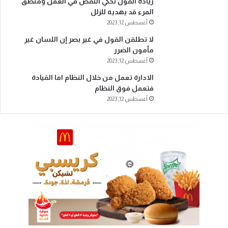
زيادة القول تحكي النقص في العمل ومنطق
المرء قد يهديه للزلل
أغسطس 12, 2023
لا تطلقن القول في غير بصر إن اللسان غير
مأمون الضرر
أغسطس 12, 2023
الادارة تعمل من خلال النظام اما القيادة
فتعمل فوق النظام
أغسطس 12, 2023