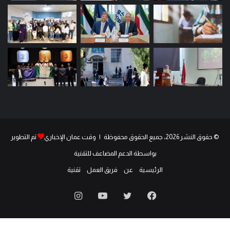
© حقوق النشر 2026، جميع الحقوق محفوظة | وقت عمان الإخباري
تم التطوير
بواسطة الدعم المضاعف للتقنية
الرئيسية
عن
فريق العمل
تقنية