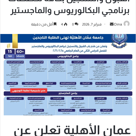
برنامجي البكالوريوس والماجستير
Dina
فبراير 7, 2026
0
4
أقل من دقيقة
عمان الأهلية تعلن عن