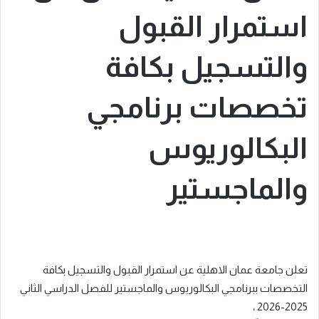
استمرار القبول
والتسجيل بكافة
تخصصات برنامجي
البكالوريوس
والماجستير
تعلن جامعة عمان الاهلية عن استمرار القبول والتسجيل بكافة
التخصصات ببرنامجي البكالوريوس والماجستير للفصل الدراسي الثاني
2025-2026 ،