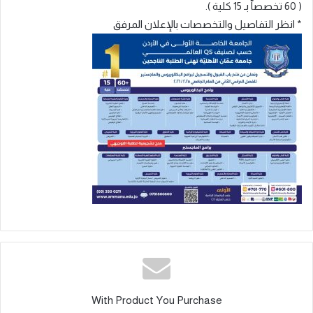
( 60 تخصصاّ بـ 15 كلية ).
* انظر التفاصيل والتخصصات بالإعلان المرفق
With Product You Purchase