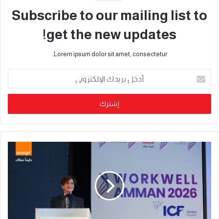
Subscribe to our mailing list to
get the new updates!
Lorem ipsum dolor sit amet, consectetur.