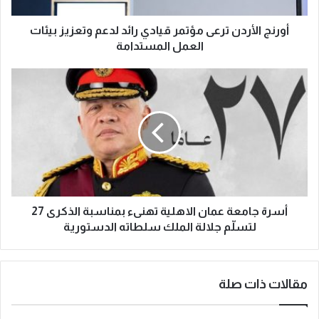
أورنج الأردن ترعى مؤتمر قيادي رائد لدعم وتعزيز بيئات
العمل المستدامة
أسرة جامعة عمان الاهلية تهنىء بمناسبة الذكرى 27
لتسلّم جلالة الملك سلطاته الدستورية
مقالات ذات صلة