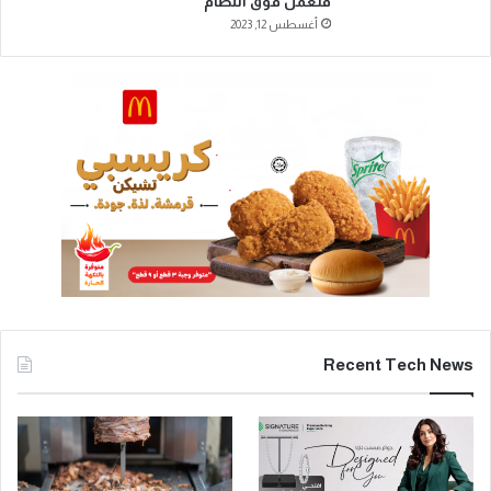
فتعمل فوق النظام
أغسطس 12, 2023
Recent Tech News