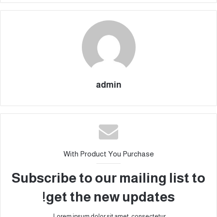
admin
With Product You Purchase
Subscribe to our mailing list to
get the new updates!
Lorem ipsum dolor sit amet, consectetur.