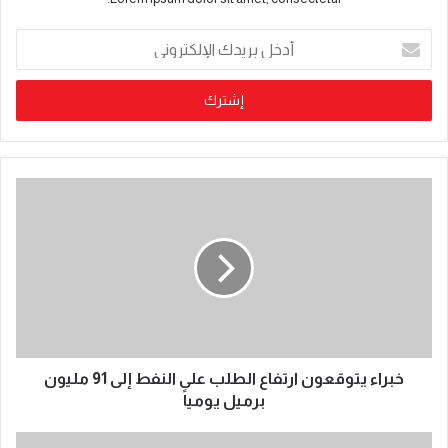
خبراء يتوقعون ارتفاع الطلب على النفط إلى 91 مليون
برميل يومياً