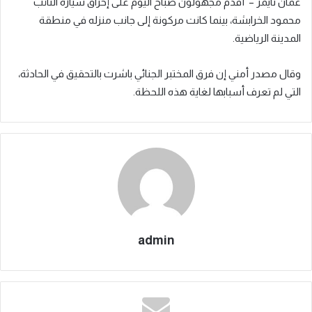
عمان تايمز – أقدم مجهولون صباح اليوم على إحراق سيارة النائب
محمود الخرابشة، بينما كانت مركونة إلى جانب منزله في منطقة
المدينة الرياضية.
وقال مصدر أمني إن فرق المختبر الجنائي باشرت بالتحقيق في الحادثة،
التي لم تعرف أسبابها لغاية هذه اللحظة.
admin