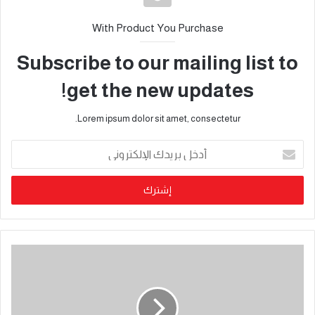
With Product You Purchase
Subscribe to our mailing list to
get the new updates!
Lorem ipsum dolor sit amet, consectetur.