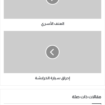
العنف الأسري
إحراق سيارة الخرابشة
مقالات ذات صلة