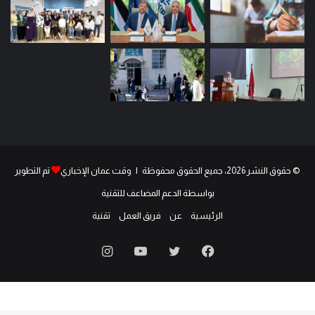
© حقوق النشر 2026، جميع الحقوق محفوظة | وقت عمان الإخباري
تم التطوير
بواسطة الدعم المضاعف للتقنية
الرئيسية
عن
فريق العمل
تقنية