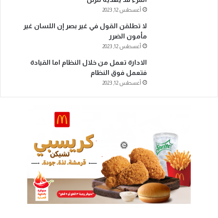
أغسطس 12, 2023
لا تطلقن القول في غير بصر إن اللسان غير
مأمون الضرر
أغسطس 12, 2023
الادارة تعمل من خلال النظام اما القيادة
فتعمل فوق النظام
أغسطس 12, 2023