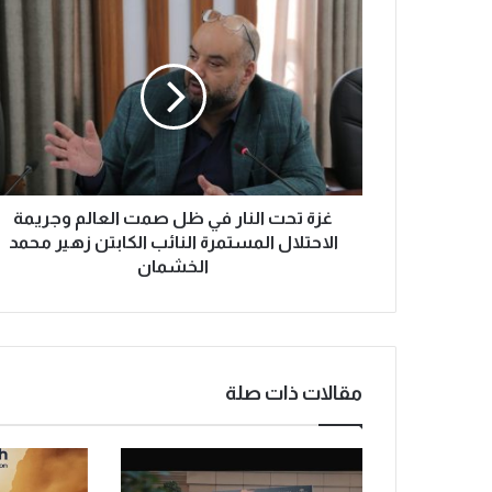
غزة تحت النار في ظل صمت العالم وجريمة
الاحتلال المستمرة النائب الكابتن زهير محمد
الخشمان
مقالات ذات صلة