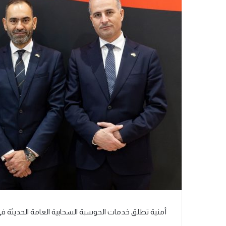
أمنية
ت
طلق خدمات الحوسبة السحابية العامة الحديثة في 