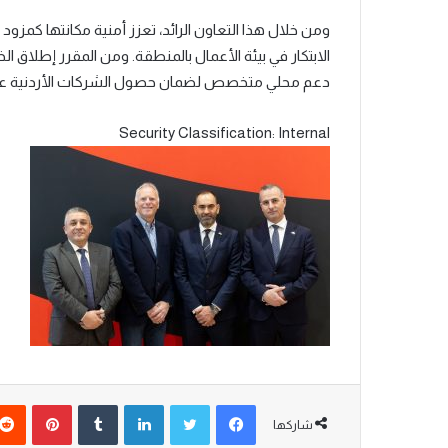
ومن خلال هذا التعاون الرائد، تعزز أمنية مكانتها كمزود
دعم محلي متخصص لضمان حصول الشركات الأردنية على ال
Security Classification: Internal
شاركها