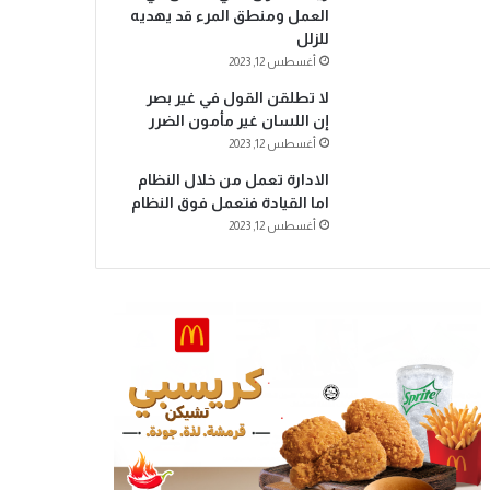
العمل ومنطق المرء قد يهديه
للزلل
أغسطس 12, 2023
لا تطلقن القول في غير بصر
إن اللسان غير مأمون الضرر
أغسطس 12, 2023
الادارة تعمل من خلال النظام
اما القيادة فتعمل فوق النظام
أغسطس 12, 2023