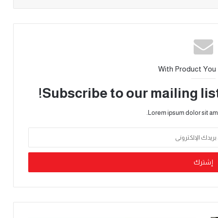
With Product You
Subscribe to our mailing lis
Lorem ipsum dolor sit am