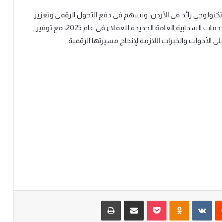
 تكنولوجي رائد في الأردن، وتسهم في دفع التحول الرقمي وتعزيز
الابتكار في بيئة الأعمال بالمنطقة. ومن المقرر إطلاق الخدمات السحابية العامة الجديدة للعملاء في عام 2025، مع توفير
أدوات والخبرات اللازمة لإنجاح مسيرتها الرقمية
.