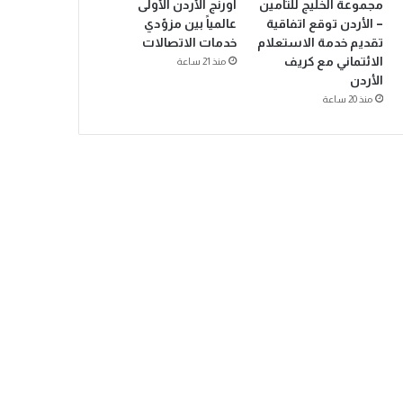
مجموعة الخليج للتأمين
أورنج الأردن الأولى
– الأردن توقع اتفاقية
عالمياً بين مزوّدي
تقديم خدمة الاستعلام
خدمات الاتصالات
الائتماني مع كريف
منذ 21 ساعة
الأردن
منذ 20 ساعة