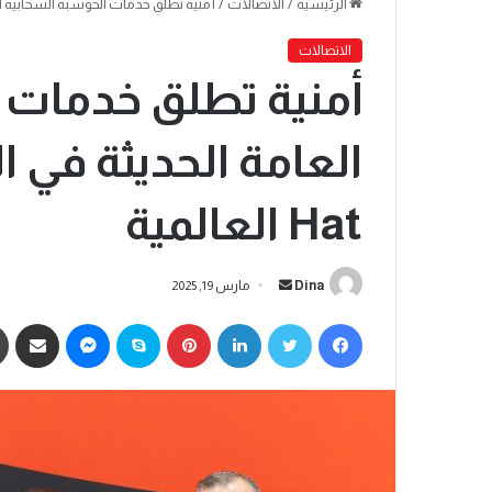
الرئيسية
/
الاتصالات
/
أمنية تطلق خدمات الحوسبة السحابية العامة الحد
الاتصالات
أمنية تطلق خدمات 
Hat العالمية
Dina
مارس 19, 2025