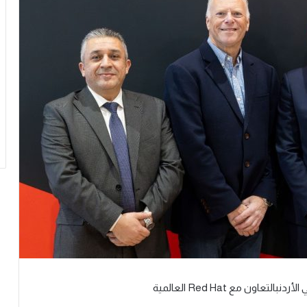
الأردن
بالتعاون مع
Red Hat
العالمية