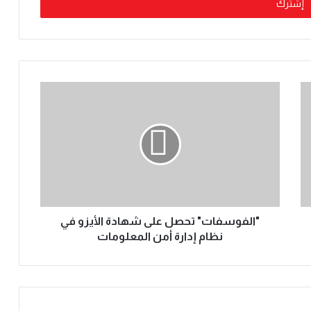
"الفوسفات" تحصل على شهادة الأيزو في
نظام إدارة أمن المعلومات