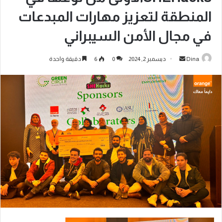
المنطقة لتعزيز مهارات المبدعات
في مجال الأمن السيبراني
Dina
ديسمبر 2, 2024
0
6
دقيقة واحدة