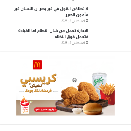
لا تطلقن القول في غير بصر إن اللسان غير
مأمون الضرر
أغسطس 12, 2023
الادارة تعمل من خلال النظام اما القيادة
فتعمل فوق النظام
أغسطس 12, 2023