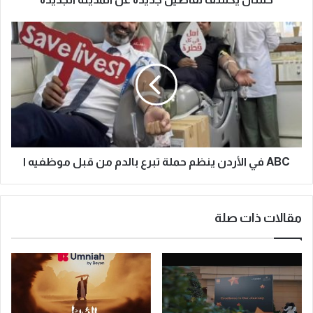
ABC في الأردن ينظم حملة تبرع بالدم من قبل موظفيه ا
مقالات ذات صلة