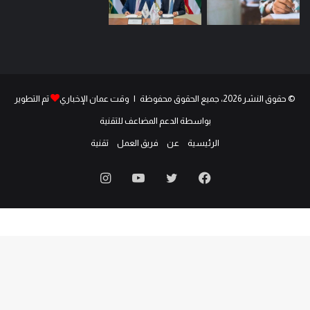
© حقوق النشر 2026، جميع الحقوق محفوظة | وقت عمان الإخباري
تم التطوير
بواسطة الدعم المضاعف للتقنية
الرئيسية
عن
فريق العمل
تقنية