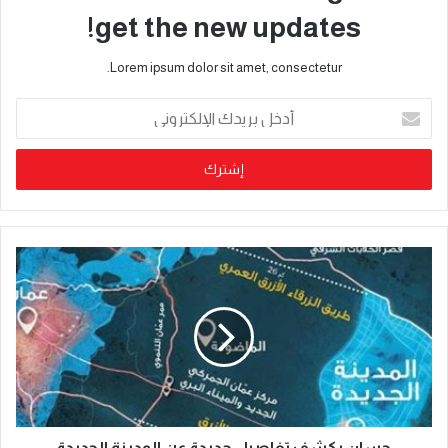
get the new updates!
Lorem ipsum dolor sit amet, consectetur.
حسان يكشف تفاصيل جديدة عن المدينة الجديدة