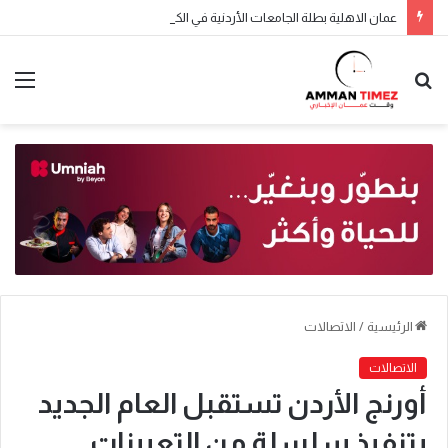
عمان الاهلية بطلة الجامعات الأردنية في الكراتيه للطلاب ووصيفه البطولة للطالبات .. صور
الرئيسية
/
الاتصالات
الاتصالات
أورنج الأردن تستقبل العام الجديد
بتنفيذ سلسلة من التعيينات