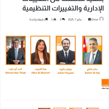
الإدارية والتغييرات التنظيمية
Dina
يناير 7, 2025
0
5
دقيقة واحدة