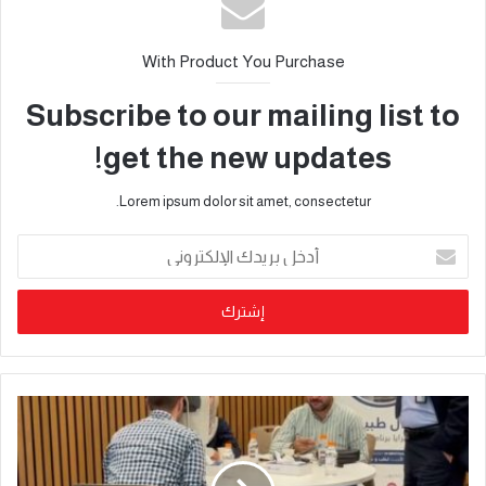
With Product You Purchase
Subscribe to our mailing list to
get the new updates!
Lorem ipsum dolor sit amet, consectetur.