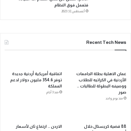
فتعمل فوق النظام
أغسطس 12, 2023
Recent Tech News
عمان الاهلية بطلة الجامعات
اتفاقية أمريكية أردنية جديدة
الأردنية في الكراتيه للطلاب
توفر 354.6 مليون دولار لدعم
ووصيفه البطولة للطالبات ..
المملكة
صور
منذ 3 أيام
منذ يوم واحد
88 قضية كريستال خلال
الاردن .. ارتفاع ثان لأسعار