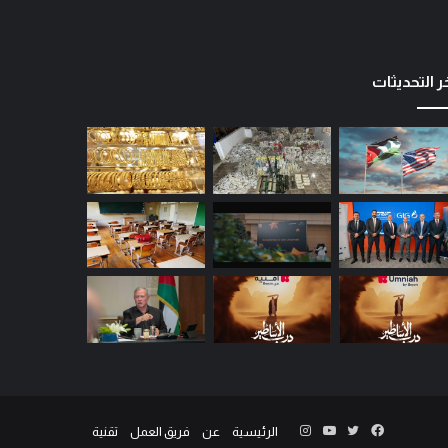
ر التحديثات
الرئيسية
عن
فريق العمل
تقنية