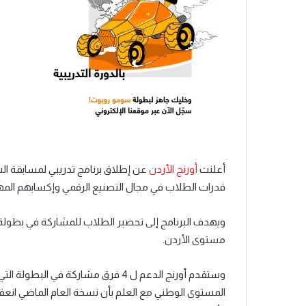
أعلنت
أورنج الأردن
عن إطلاق برنامج تدريبي
لمسابقة الس
قدرات الطلاب في مجال التصنيع الرقمي وإكسابهم المها
ويهدف البرنامج إلى تحضير الطلاب للمشاركة في بطولة
مستوى الأردن.
وستقدم أورنج الدعم ل 4 فرق مشاركة في
المستوى الوطني مع العلم بأن نسخة العام الماضي ان