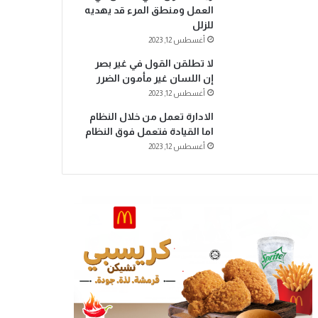
العمل ومنطق المرء قد يهديه
للزلل
أغسطس 12, 2023
لا تطلقن القول في غير بصر
إن اللسان غير مأمون الضرر
أغسطس 12, 2023
الادارة تعمل من خلال النظام
اما القيادة فتعمل فوق النظام
أغسطس 12, 2023