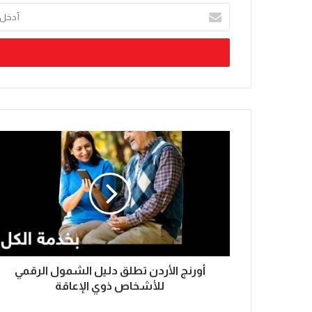
أورنج الأردن تطلق دليل الشمول الرقمي
للأشخاص ذوي الإعاقة