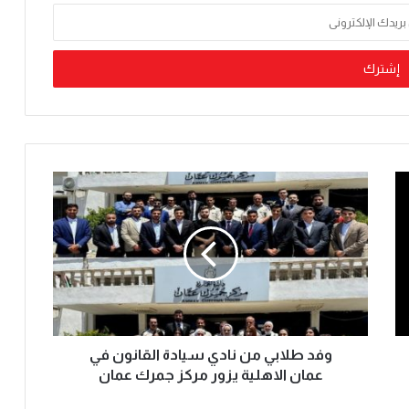
وفد طلابي من نادي سيادة القانون في
عمان الاهلية يزور مركز جمرك عمان