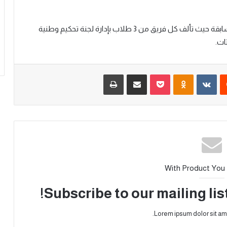
بإدارة لجنة تحكيم وطنية
ات
.
With Product You
Subscribe to our mailing lis
Lorem ipsum dolor sit am