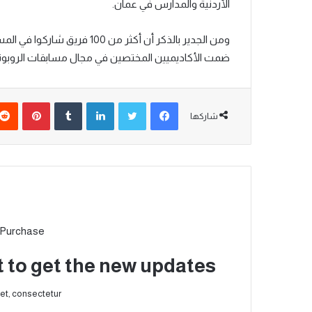
الأردنية والمدارس في عمان.
ومن الجدير بالذكر أن
أكثر من 100 فريق شاركوا في المسابقة حيث تألف كل فريق من 3 طلاب
ضمت
الأكاديميين المختصين في مجال مسابقات الروبوت
شاركها
 Purchase
t to get the new updates!
et, consectetur.