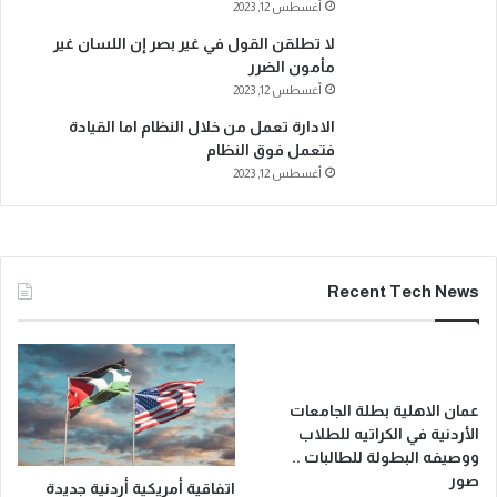
أغسطس 12, 2023
لا تطلقن القول في غير بصر إن اللسان غير
مأمون الضرر
أغسطس 12, 2023
الادارة تعمل من خلال النظام اما القيادة
فتعمل فوق النظام
أغسطس 12, 2023
Recent Tech News
عمان الاهلية بطلة الجامعات
الأردنية في الكراتيه للطلاب
ووصيفه البطولة للطالبات ..
صور
اتفاقية أمريكية أردنية جديدة