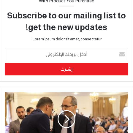
With Product You Purchase
Subscribe to our mailing list to
get the new updates!
Lorem ipsum dolor sit amet, consectetur.