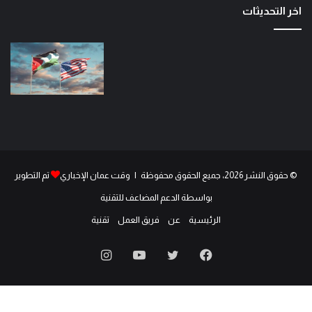
اخر التحديثات
© حقوق النشر 2026، جميع الحقوق محفوظة | وقت عمان الإخباري
تم التطوير
بواسطة الدعم المضاعف للتقنية
الرئيسية
عن
فريق العمل
تقنية