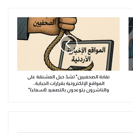
نقابة الصحفيين" تشدّ حبل المشنقة على
المواقع الإلكترونية بقرارات الجباية..
والناشرون يتوعدون بالتصعيد (اسماء)"