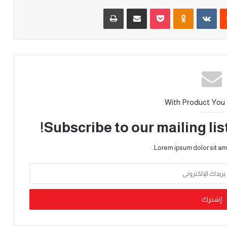
With Product You
Subscribe to our mailing lis
Lorem ipsum dolor sit am