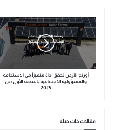
أورنج الأردن تحقق أداءً متميزاً في الاستدامة
والمسؤولية الاجتماعية بالنصف الأول من
2025
مقالات ذات صلة