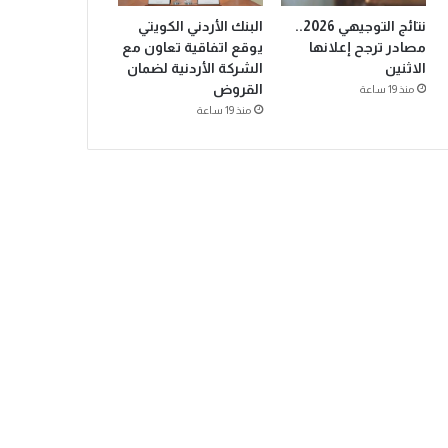
نتائج التوجيهي 2026..
البنك الأردني الكويتي
مصادر ترجح إعلانها
يوقع اتفاقية تعاون مع
الاثنين
الشركة الأردنية لضمان
القروض
منذ 19 ساعة
منذ 19 ساعة