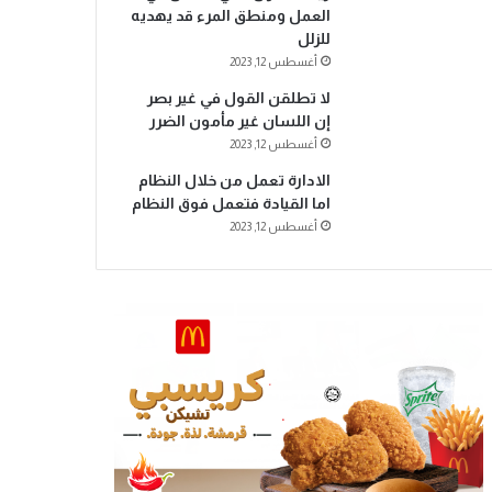
العمل ومنطق المرء قد يهديه
للزلل
أغسطس 12, 2023
لا تطلقن القول في غير بصر
إن اللسان غير مأمون الضرر
أغسطس 12, 2023
الادارة تعمل من خلال النظام
اما القيادة فتعمل فوق النظام
أغسطس 12, 2023