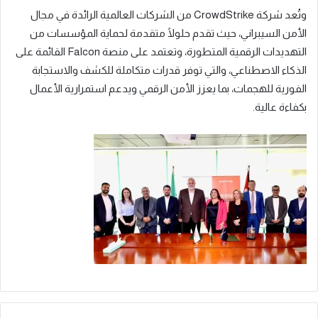
وتُعد شركة CrowdStrike من الشركات العالمية الرائدة في مجال
الأمن السيبراني، حيث تقدم حلولًا متقدمة لحماية المؤسسات من
التهديدات الرقمية المتطورة، وتعتمد على منصة Falcon القائمة على
الذكاء الاصطناعي، والتي توفر قدرات متكاملة للكشف والاستجابة
الفورية للهجمات، بما يعزز الأمن الرقمي ويدعم استمرارية الأعمال
بكفاءة عالية.