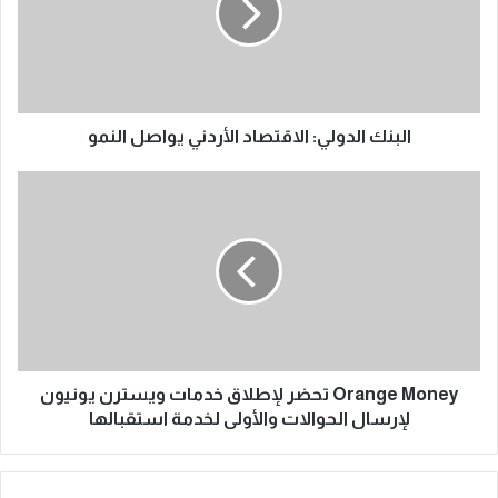
البنك الدولي: الاقتصاد الأردني يواصل النمو
Orange Money تحضر لإطلاق خدمات ويسترن يونيون
لإرسال الحوالات والأولى لخدمة استقبالها