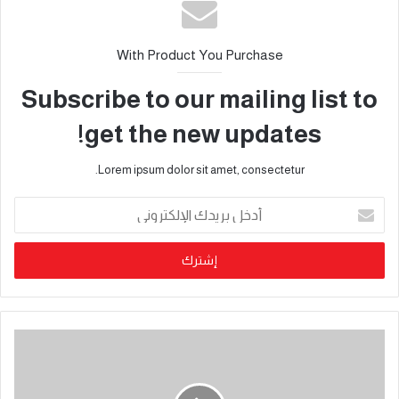
With Product You Purchase
Subscribe to our mailing list to
get the new updates!
Lorem ipsum dolor sit amet, consectetur.