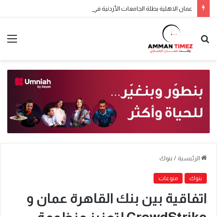
عمان الاهلية بطلة الجامعات الأردنية في الكراتيه للطلاب ووصيفه البطولة للطالبات .. صور
الرئيسية
/
بنوك
بنوك
منوعات
اتفاقية بين بنك القاهرة عمان و