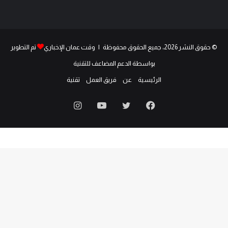
© حقوق النشر 2026، جميع الحقوق محفوظة | وقت عمان الإخباري
تم التطوير
بواسطة الدعم المضاعف للتقنية
الرئيسية
عن
فريق العمل
تقنية