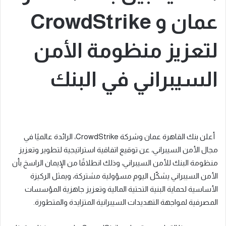
عمان و CrowdStrike
لتعزيز منظومة الأمن
السيبراني في البنك
أعلن بنك القاهرة عمان وشركة CrowdStrike، الرائدة عالميًا في
مجال الأمن السيبراني، عن توقيع اتفاقية استراتيجية لتطوير وتعزيز
منظومة البنك للأمن السيبراني، وذلك انطلاقًا من الإيمان الراسخ بأن
الأمن السيبراني يشكّل اليوم مسؤولية مشتركة، ويمثل الركيزة
الأساسية لحماية البنية التحتية المالية وتعزيز جاهزية المؤسسات
المصرفية لمواجهة التهديدات السيبرانية المتزايدة والمتطورة.