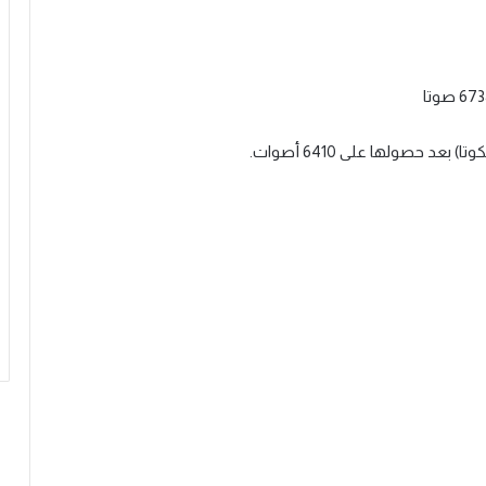
د حصولها على 6410 أصوات.