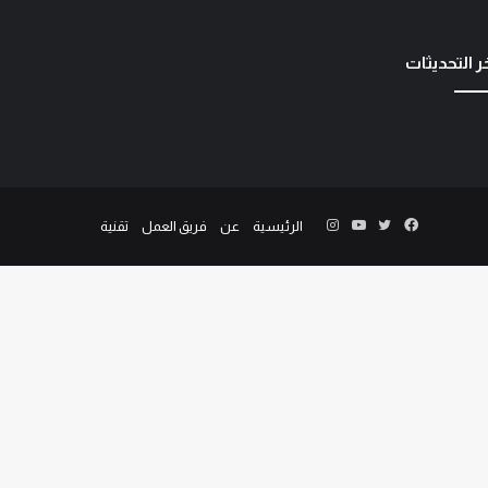
ر التحديثات
الرئيسية
عن
فريق العمل
تقنية