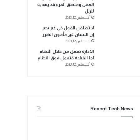
العمل ومنطق المرء قد يهديه
للزلل
أغسطس 12, 2023
لا تطلقن القول في غير بصر
إن اللسان غير مأمون الضرر
أغسطس 12, 2023
الادارة تعمل من خلال النظام
اما القيادة فتعمل فوق النظام
أغسطس 12, 2023
Recent Tech News