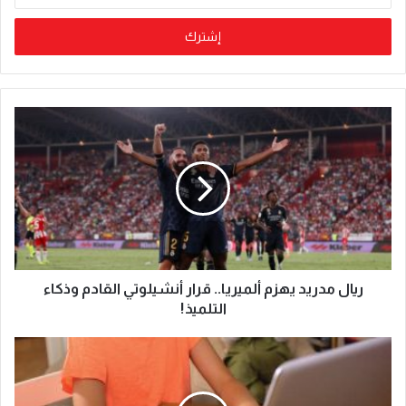
ريال مدريد يهزم ألميريا.. قرار أنشيلوتي القادم وذكاء
التلميذ!