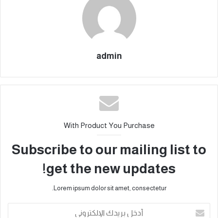
admin
With Product You Purchase
Subscribe to our mailing list to
get the new updates!
Lorem ipsum dolor sit amet, consectetur.