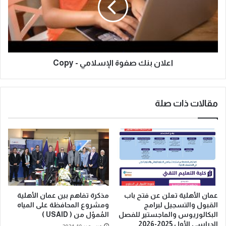
اعلان بنك صفوة الإسلامي - Copy
مقالات ذات صلة
عمان الأهلية تعلن عن فتح باب
مذكرة تفاهم بين عمان الأهلية
القبول والتسجيل لبرامج
ومشروع المحافظة على المياه
البكالوريوس والماجستير للفصل
المُموّل من ( USAID )
الدراسي الأول 2025-2026