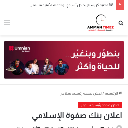
88 قضية كريستال خلال أسبوع.. والحملة الأمنية مستمرة
الرئيسية
/
اعلان صفحة رئيسية سلايدر
اعلان صفحة رئيسية سلايدر
اعلان بنك صفوة الإسلامي