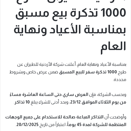
1000 تذكرة بيع مسبق
بمناسبة الأعياد ونهاية
العام
بمناسبة الأعياد ونهاية العام، أعلنت شركة الأردنية للطيران عن
طرح
1000 تذكرة سفر للبيع المسبق
ضمن عرض خاص وبشروط
محددة.
وبحسب الشركة، فإن
العرض ساري حتى الساعة العاشرة مساءً
من يوم الثلاثاء الموافق 23/12
، وبحد أدنى للشراء يبلغ
10 تذاكر
.
وأوضحت أن
التذاكر المباعة صالحة للاستخدام على جميع الوجهات
المنتظمة للشركة لمدة 45 يوماً
، اعتباراً من تاريخ
20/12/2025
.