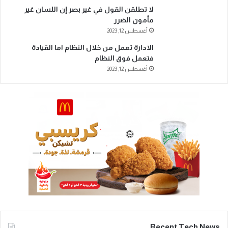
لا تطلقن القول في غير بصر إن اللسان غير
مأمون الضرر
أغسطس 12, 2023
الادارة تعمل من خلال النظام اما القيادة
فتعمل فوق النظام
أغسطس 12, 2023
Recent Tech News