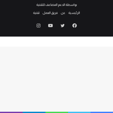
بواسطة الدعم المضاعف للتقنية
الرئيسية
عن
فريق العمل
تقنية