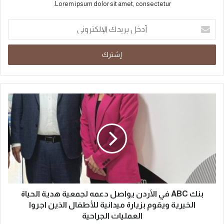
Lorem ipsum dolor sit amet, consectetur.
بنك ABC في الأردن يواصل دعمه لجمعية هدية الحياة
الخيرية ويقوم بزيارة ميدانية للأطفال الذين اجروا
العمليات الجراحية