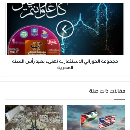
مجموعة الحوراني الاستثمارية تهنىء بعيد رأس السنة
الهجرية
مقالات ذات صلة