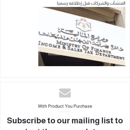
المنشآت والشركات قبل إطلاقه رسميا.
With Product You Purchase
Subscribe to our mailing list to