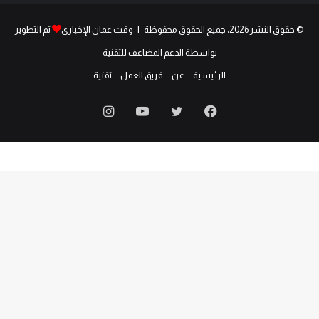
© حقوق النشر 2026، جميع الحقوق محفوظة | وقت عمان الإخباري
تم التطوير
بواسطة الدعم المضاعف للتقنية
الرئيسية
عن
فريق العمل
تقنية