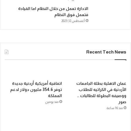
الادارة تعمل من خلال النظام اما القيادة
فتعمل فوق النظام
أغسطس 12, 2023
Recent Tech News
عمان الاهلية بطلة الجامعات
اتفاقية أمريكية أردنية جديدة
الأردنية في الكراتيه للطلاب
توفر 354.6 مليون دولار لدعم
ووصيفه البطولة للطالبات ..
المملكة
صور
منذ يومين
منذ 16 ساعة