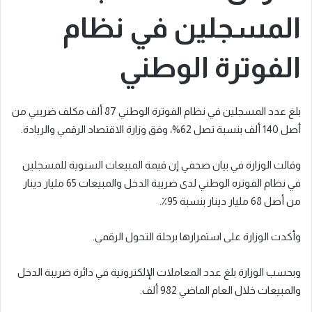
المسجلين في نظام
الفوترة الوطني
بلغ عدد المسجلين في نظام الفوترة الوطني 87 ألف مكلف ضريبي من
أصل 140 ألف بنسبة تصل 62%، وفق وزارة الاقتصاد الرقمي والريادة.
وقالت الوزارة في بيان صحفي إن قيمة المبيعات السنوية للمسجلين
في نظام الفوتره الوطني لدى ضريبة الدخل والمبيعات 65 مليار دينار
من أصل 68 مليار دينار بنسبة 95٪.
وأكدت الوزارة على استمرارها برحلة التحول الرقمي.
وبحسب الوزارة بلغ عدد المعاملات الإلكترونية في دائرة ضريبة الدخل
والمبيعات خلال العام الماضي 982 ألف.