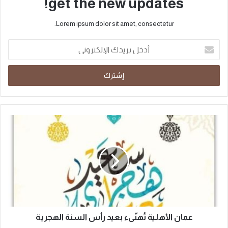
get the new updates!
Lorem ipsum dolor sit amet, consectetur.
عمان الأهلية تُهنّىء بعيد رأس السنة الهجرية