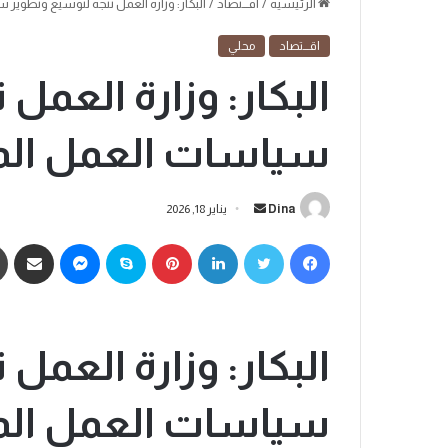
الرئيسية
/
اقـــتصاد
/
البكار: وزارة العمل تتجه لتوسيع وتطوير
اقـــتصاد
محلي
البكار: وزارة العمل
سياسات العمل الم
Dina
يناير 18, 2026
البكار: وزارة العمل
سياسات العمل الم