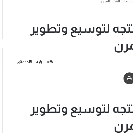
 سياسات العمل المرن
 تتجه لتوسيع وتطوير
رن
0
4
5 دقائق
 تتجه لتوسيع وتطوير
رن