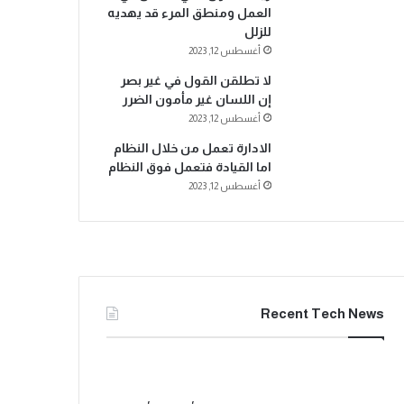
العمل ومنطق المرء قد يهديه
للزلل
أغسطس 12, 2023
لا تطلقن القول في غير بصر
إن اللسان غير مأمون الضرر
أغسطس 12, 2023
الادارة تعمل من خلال النظام
اما القيادة فتعمل فوق النظام
أغسطس 12, 2023
Recent Tech News