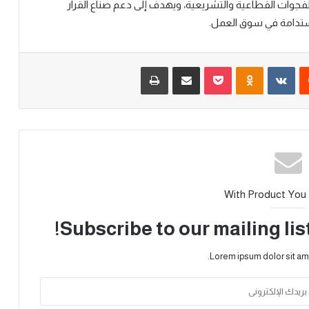
لفجوات القطاعية والتشريعية، ويهدف إلى دعم صناع القرار
استدامة في سوق العمل.
With Product You
Subscribe to our mailing lis
Lorem ipsum dolor sit am