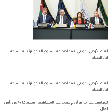
البنك الأردني الكويتي يعقد اجتماعه السنوي العادي برئاسة الشيخة
ادانا الصباح
البنك الأردني الكويتي يعقد اجتماعه السنوي العادي برئاسة الشيخة
ادانا الصباح
الموافقة على توزيع أرباح نقدية على المساهمين بنسبة 12 % من رأس
المال