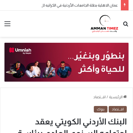
عمان الاهلية بطلة الجامعات الأردنية في الكراتيه للطلاب ووصيفه البطولة للطالبات .. صور
الرئيسية
/
اقـــتصاد
اقـــتصاد
بنوك
البنك الأردني الكويتي يعقد