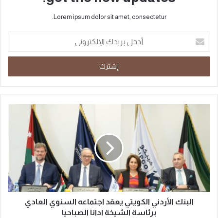
Lorem ipsum dolor sit amet, consectetur.
البنك الأردني الكويتي يعقد اجتماعه السنوي العادي
برئاسة الشيخة ادانا الصباحيا