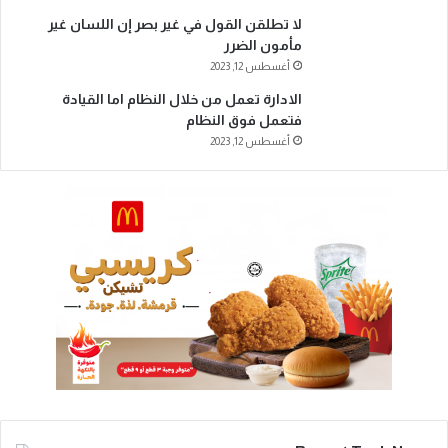
لا تطلقن القول في غير بصر إن اللسان غير
مأمون الضرر
أغسطس 12, 2023
الادارة تعمل من خلال النظام اما القيادة
فتعمل فوق النظام
أغسطس 12, 2023