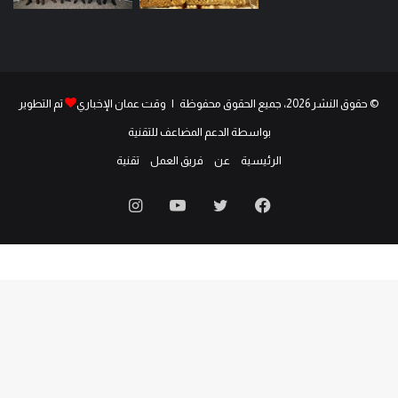
© حقوق النشر 2026، جميع الحقوق محفوظة | وقت عمان الإخباري
تم التطوير
بواسطة الدعم المضاعف للتقنية
الرئيسية
عن
فريق العمل
تقنية