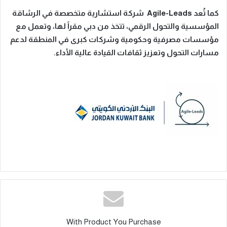
كما تُعد
Agile-Leads
شركة استشارية متخصصة في الرشاقة
المؤسسية والتحول الرقمي، تتخذ من دبي مقراً لها، وتعمل مع
مؤسسات مصرفية وحكومية وشركات كبرى في المنطقة لدعم
مسارات التحول وتعزيز ثقافات القيادة عالية الأداء
.
With Product You Purchase