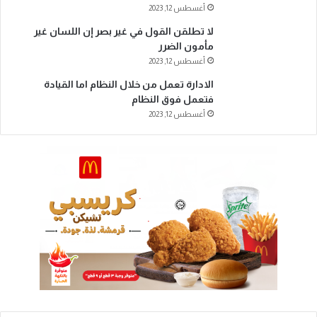
أغسطس 12, 2023
لا تطلقن القول في غير بصر إن اللسان غير
مأمون الضرر
أغسطس 12, 2023
الادارة تعمل من خلال النظام اما القيادة
فتعمل فوق النظام
أغسطس 12, 2023