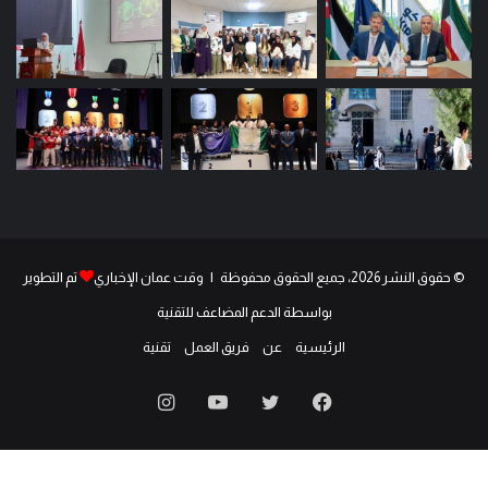
© حقوق النشر 2026، جميع الحقوق محفوظة | وقت عمان الإخباري
تم التطوير
بواسطة الدعم المضاعف للتقنية
الرئيسية
عن
فريق العمل
تقنية