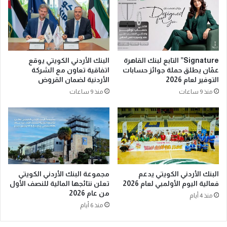
Signature” التابع لبنك القاهرة
البنك الأردني الكويتي يوقع
عمّان يطلق حملة جوائز حسابات
اتفاقية تعاون مع الشركة
التوفير لعام 2026
الأردنية لضمان القروض
منذ 9 ساعات
منذ 9 ساعات
البنك الأردني الكويتي يدعم
مجموعة البنك الأردني الكويتي
فعالية اليوم الأولمبي لعام 2026
تعلن نتائجها المالية للنصف الأول
من عام 2026
منذ 4 أيام
منذ 6 أيام