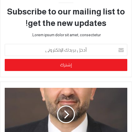
Subscribe to our mailing list to
get the new updates!
Lorem ipsum dolor sit amet, consectetur.