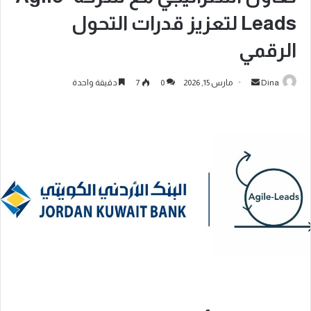
Leads لتعزيز قدرات التحول
الرقمي
Dina
مارس 15, 2026
0
7
دقيقة واحدة