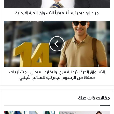
مراد ابو عيد رئيساً تنفيذياً للأسواق الحرة الاردنية
الأسواق الحرة الأردنية فرع بوليفارد العبدلي .. مشتريات
معفاة من الرسوم الجمركية للسائح الأجنبي
مقالات ذات صلة