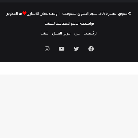
© حقوق النشر 2026، جميع الحقوق محفوظة | وقت عمان الإخباري
تم التطوير
بواسطة الدعم المضاعف للتقنية
الرئيسية
عن
فريق العمل
تقنية