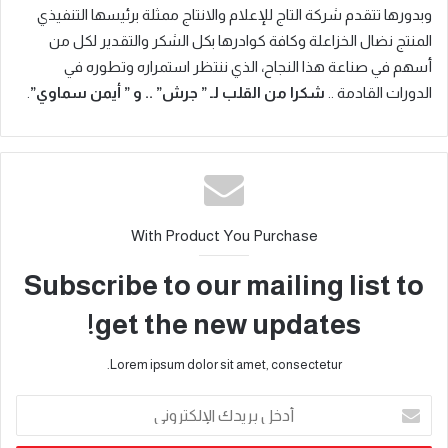
وبدورها تتقدم شركة التاج للإعلام والانتاج ممثلة برئيسها التنفيذي
المنتج نضال الخزاعلة وكافة كوادرها بكل الشكر والتقدير لكل من
أسهم في صناعة هذا النجاح، الذي ننتظر استمراره وتطوره في
الدورات القادمة ..
شكرا من القلب لـ ” جرش” .. و ” أيمن سماوي”
.
With Product You Purchase
Subscribe to our mailing list to
get the new updates!
Lorem ipsum dolor sit amet, consectetur.