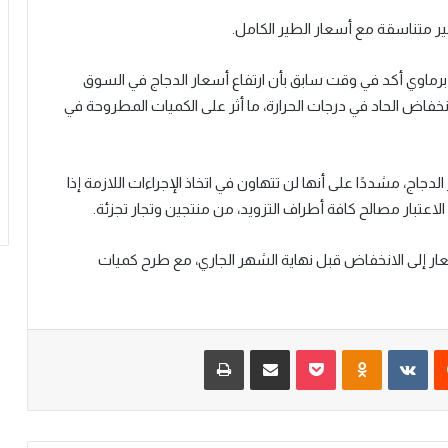
 متناسقة مع أسعار الطير الكامل.
ل برماوي أكد في وقت سابق بأن ارتفاع أسعار الدجاج في السوق
نخفاض الحاد في درجات الحرارة، ما أثر على الكميات المطروحة في
جاج، مشددًا على أنها لن تتهاون في اتخاذ الإجراءات اللازمة إذا
الاعتبار مصالح كافة أطراف التزويد، من منتجين وتجار تجزئة.
عار إلى الانخفاض قبل نهاية الشهر الجاري، مع طرح كميات