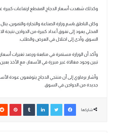
وكذلك شهدت أسعار الدجاج المقطع ارتفاعات كبيرة غير
وكان الناطق باسم وزارة الصناعة والتجارة والتموين، ينا
المحلي يعود إلى نفوق أعداد كبيرة من الدواجن نتيجة الا
السوق، وأدى إلى اختلال في العرض والطلب.
وأكد أن الوزارة مستمرة في متابعة ورصد تغيرات أسعار الد
تبين وجود مغالاة غير مبررة في الأسعار، مع الأخذ بعين 
وأشار برماوي إلى أن منتجي الدجاج يتوقعون عودة الأس
جديدة من الدواجن في السوق.
شاركها