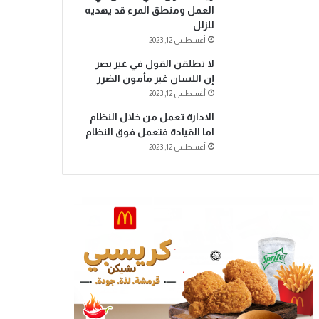
العمل ومنطق المرء قد يهديه
للزلل
أغسطس 12, 2023
لا تطلقن القول في غير بصر
إن اللسان غير مأمون الضرر
أغسطس 12, 2023
الادارة تعمل من خلال النظام
اما القيادة فتعمل فوق النظام
أغسطس 12, 2023