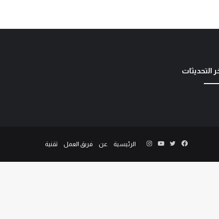
ر التحديثات
الرئيسية
عن
فريق العمل
تقنية