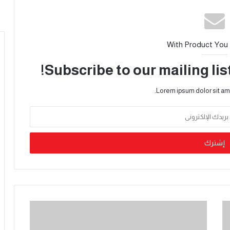
With Product You
Subscribe to our mailing lis
Lorem ipsum dolor sit am