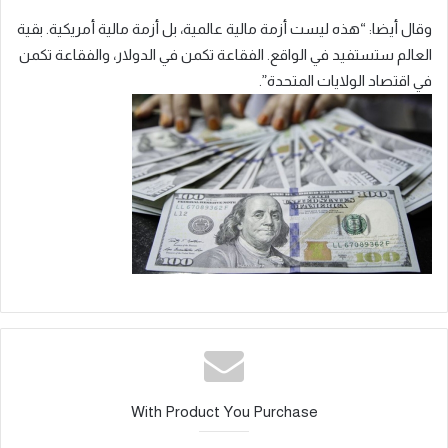
وقال أيضا: “هذه ليست أزمة مالية عالمية، بل أزمة مالية أمريكية. بقية
العالم ستستفيد في الواقع. الفقاعة تكمن في الدولار، والفقاعة تكمن
في اقتصاد الولايات المتحدة”.
With Product You Purchase