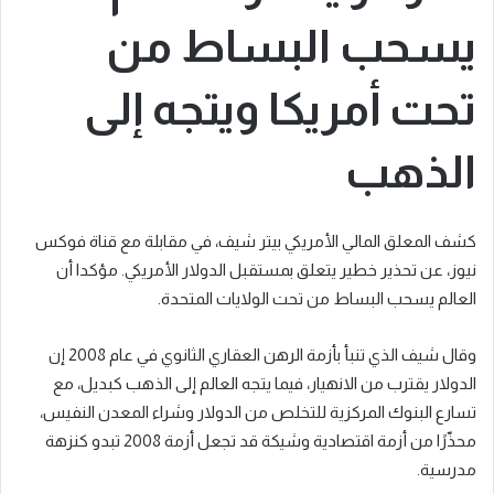
يسحب البساط من
تحت أمريكا ويتجه إلى
الذهب
كشف المعلق المالي الأمريكي بيتر شيف، في مقابلة مع قناة فوكس
نيوز، عن تحذير خطير يتعلق بمستقبل الدولار الأمريكي. مؤكدا أن
العالم يسحب البساط من تحت الولايات المتحدة.
وقال شيف الذي تنبأ بأزمة الرهن العقاري الثانوي في عام 2008 إن
الدولار يقترب من الانهيار، فيما يتجه العالم إلى الذهب كبديل، مع
تسارع البنوك المركزية للتخلص من الدولار وشراء المعدن النفيس،
محذّرًا من أزمة اقتصادية وشيكة قد تجعل أزمة 2008 تبدو كنزهة
مدرسية.