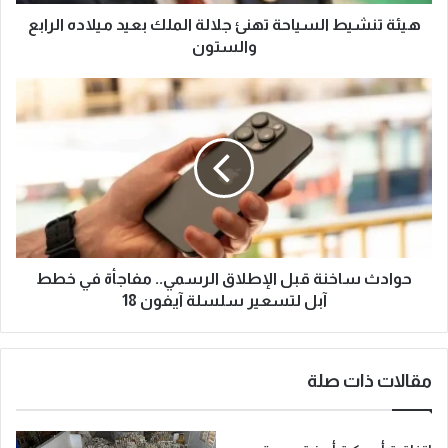
هيئة تنشيط السياحة تهنئ جلالة الملك بعيد ميلاده الرابع
والستون
حوادث ساخنة قبل الإطلاق الرسمي.. مفاجأة في خطط
آبل لتسعير سلسلة آيفون 18
مقالات ذات صلة