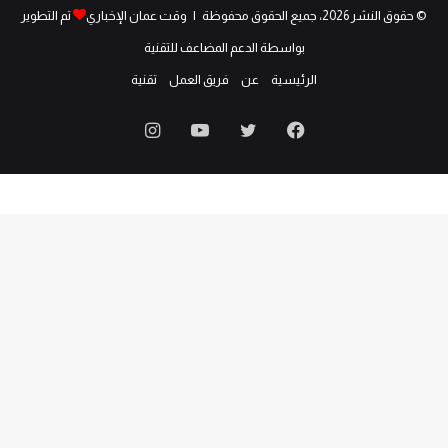
© حقوق النشر 2026، جميع الحقوق محفوظة | وقت عمان الإخباري
تم التطوير
بواسطة الدعم المضاعف للتقنية
الرئيسية
عن
فريق العمل
تقنية