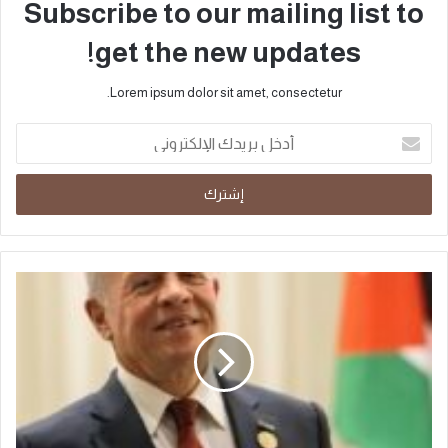
Subscribe to our mailing list to
get the new updates!
Lorem ipsum dolor sit amet, consectetur.