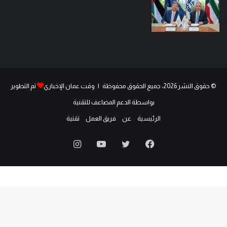
© حقوق النشر 2026، جميع الحقوق محفوظة | وقت عمان الإخباري
تم التطوير
بواسطة الدعم المضاعف للتقنية
الرئيسية
عن
فريق العمل
تقنية