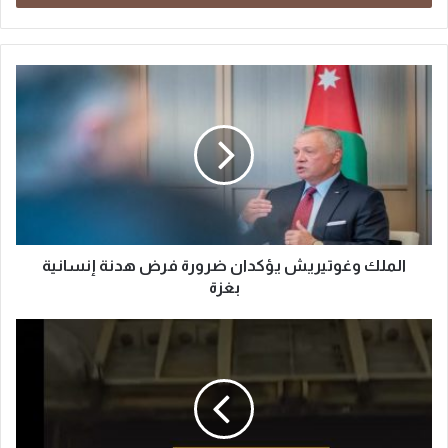
الملك وغوتيريش يؤكدان ضرورة فرض هدنة إنسانية
بغزة