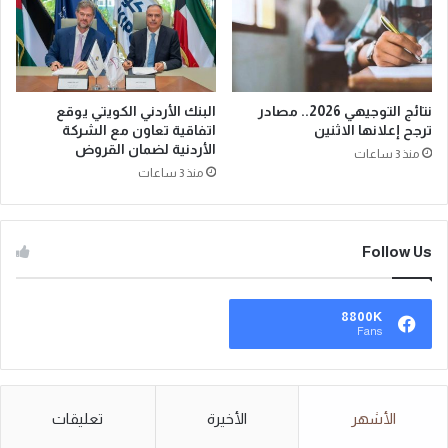
نتائج التوجيهي 2026.. مصادر
البنك الأردني الكويتي يوقع
ترجح إعلانها الاثنين
اتفاقية تعاون مع الشركة
الأردنية لضمان القروض
منذ 3 ساعات
منذ 3 ساعات
Follow Us
8800K
Fans
الأشهر
الأخيرة
تعليقات