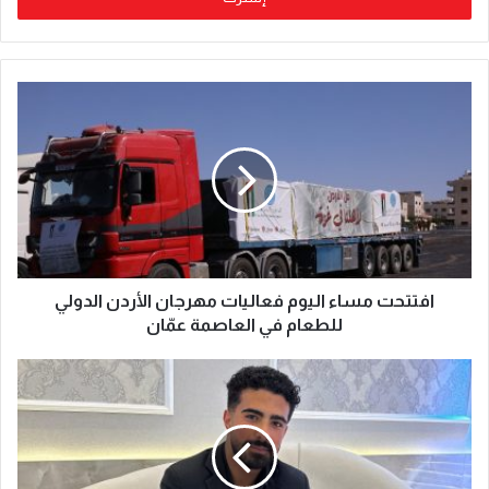
افتتحت مساء اليوم فعاليات مهرجان الأردن الدولي
للطعام في العاصمة عمّان