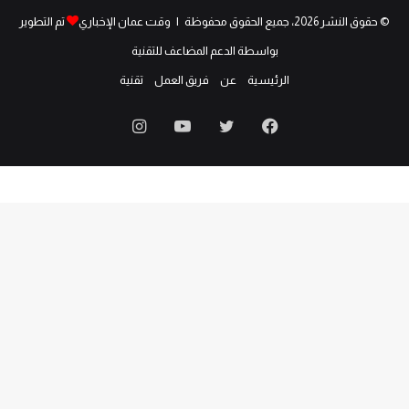
© حقوق النشر 2026، جميع الحقوق محفوظة | وقت عمان الإخباري
تم التطوير
بواسطة الدعم المضاعف للتقنية
الرئيسية
عن
فريق العمل
تقنية