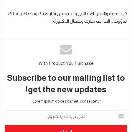
كل المحبة والفخر لك غاليتي وانت تجنين ثمار تعبك وجهدك وعملك
الدؤوب … الف الف مبارك وعقبال الدكتوراة
With Product You Purchase
Subscribe to our mailing list to
get the new updates!
Lorem ipsum dolor sit amet, consectetur.