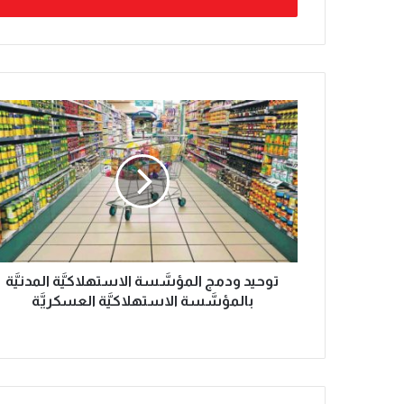
توحيد ودمج المؤسَّسة الاستهلاكيَّة المدنيَّة
بالمؤسَّسة الاستهلاكيَّة العسكريَّة