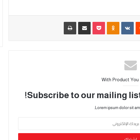
With Product You
Subscribe to our mailing lis
Lorem ipsum dolor sit am