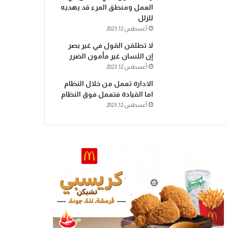
العمل ومنطق المرء قد يهديه
للزلل
أغسطس 12, 2023
لا تطلقن القول في غير بصر
إن اللسان غير مأمون الضرر
أغسطس 12, 2023
الادارة تعمل من خلال النظام
اما القيادة فتعمل فوق النظام
أغسطس 12, 2023