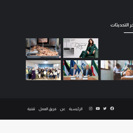
ر التحديثات
الرئيسية
عن
فريق العمل
تقنية