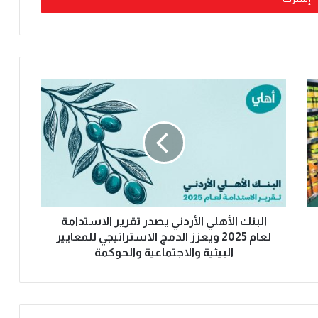
البنك الأهلي الأردني يصدر تقرير الاستدامة
لعام 2025 ويعزز الدمج الاستراتيجي للمعايير
البيئية والاجتماعية والحوكمة