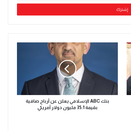
بنك ABC الإسلامي يعلن عن أرباح صافية
بقيمة 35.1 مليون دولار أمريكي