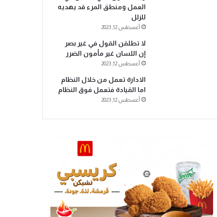
العمل ومنطق المرء قد يهديه
للزلل
أغسطس 12, 2023
لا تطلقن القول في غير بصر
إن اللسان غير مأمون الضرر
أغسطس 12, 2023
الادارة تعمل من خلال النظام
اما القيادة فتعمل فوق النظام
أغسطس 12, 2023