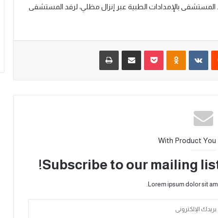
المستشفى
بالإمدادات
الطبية
عبر
إنزال
مظلي،
لرفد
المستشفى
With Product You
Subscribe to our mailing lis
Lorem ipsum dolor sit am