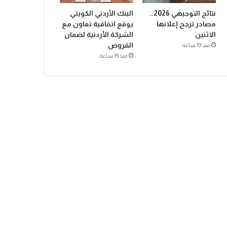
نتائج التوجيهي 2026..
البنك الأردني الكويتي
مصادر ترجح إعلانها
يوقع اتفاقية تعاون مع
الاثنين
الشركة الأردنية لضمان
القروض
منذ 19 ساعة
منذ 19 ساعة