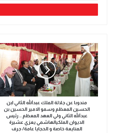
مندوبا عن جلالة الملك عبدالله الثاني ابن
الحسين المعظم وسمو الامير الحسين بن
عبدالله الثاني ولي العهد المعظم .. رئيس
الديوان الملكيالهاشمي يعزي عشيرة
المنايعة خاصة و الحجايا عامة/ جرف