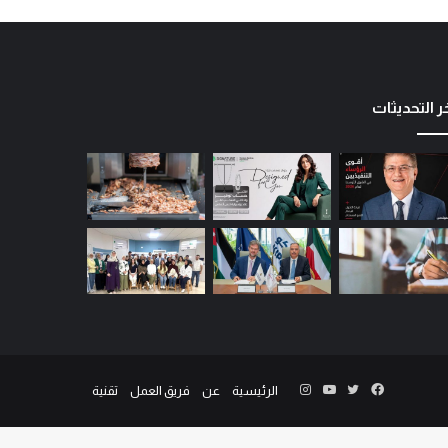
ر التحديثات
الرئيسية
عن
فريق العمل
تقنية