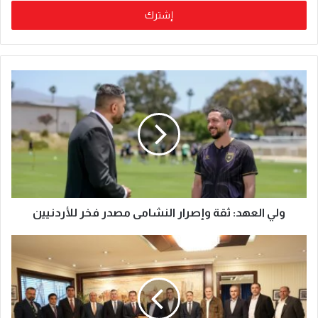
ولي العهد: ثقة وإصرار النشامى مصدر فخر للأردنيين