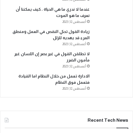
عندما لا ندري ما هي الحياة ، كيف يمكننا أن
نعرف ما هو الموت
أغسطس 12, 2023
زيادة القول تحكي النقص في العمل ومنطق
المرء قد يهديه للزلل
أغسطس 12, 2023
لا تطلقن القول في غير بصر إن اللسان غير
مأمون الضرر
أغسطس 12, 2023
الادارة تعمل من خلال النظام اما القيادة
فتعمل فوق النظام
أغسطس 12, 2023
Recent Tech News