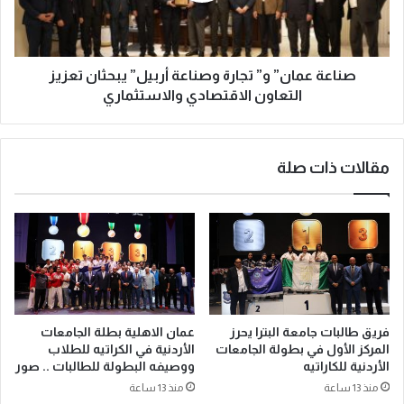
صناعة عمان” و” تجارة وصناعة أربيل” يبحثان تعزيز
التعاون الاقتصادي والاستثماري
مقالات ذات صلة
فريق طالبات جامعة البترا يحرز
عمان الاهلية بطلة الجامعات
المركز الأول في بطولة الجامعات
الأردنية في الكراتيه للطلاب
الأردنية للكاراتيه
ووصيفه البطولة للطالبات .. صور
منذ 13 ساعة
منذ 13 ساعة