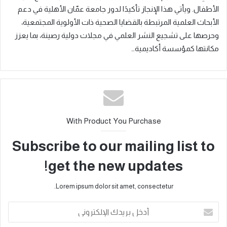
الأطفال. ويأتي هذا الإنجاز تأكيدًا لدور جامعة عمّان الأهلية في دعم
الأبحاث العلمية المرتبطة بالقضايا الصحية ذات الأولوية المجتمعية،
وحرصها على تشجيع النشر العلمي في مجلات دولية رصينة، بما يعزز
مكانتها كمؤسسة أكاديمية…
With Product You Purchase
Subscribe to our mailing list to
get the new updates!
Lorem ipsum dolor sit amet, consectetur.