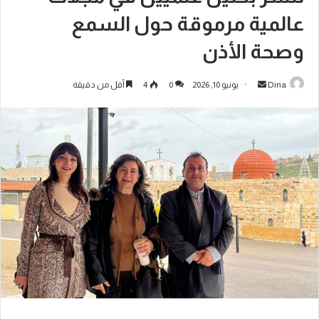
عالمية مرموقة حول السمع
وصحة الأذن
Dina
يونيو 10, 2026
0
4
أقل من دقيقة