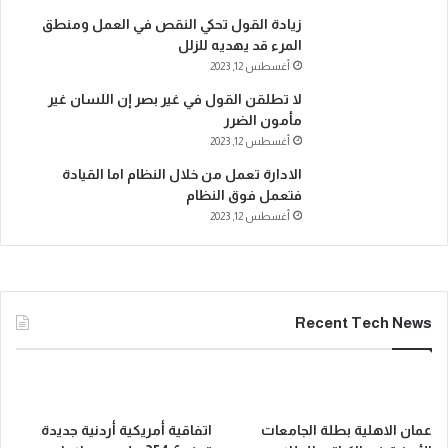
زيادة القول تحكي النقص في العمل ومنطق
المرء قد يهديه للزلل
أغسطس 12, 2023
لا تطلقن القول في غير بصر إن اللسان غير
مأمون الضرر
أغسطس 12, 2023
الادارة تعمل من خلال النظام اما القيادة
فتعمل فوق النظام
أغسطس 12, 2023
Recent Tech News
عمان الاهلية بطلة الجامعات
اتفاقية أمريكية أردنية جديدة