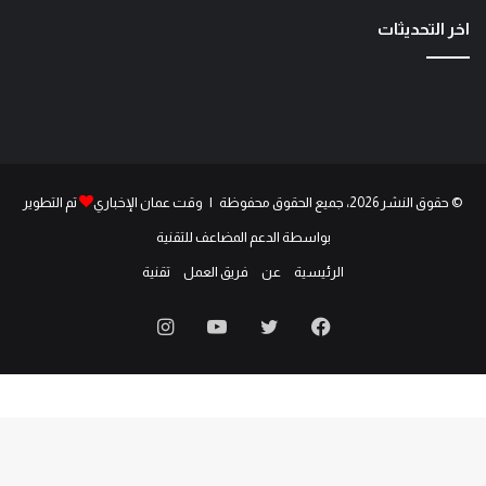
اخر التحديثات
© حقوق النشر 2026، جميع الحقوق محفوظة | وقت عمان الإخباري
تم التطوير
بواسطة الدعم المضاعف للتقنية
الرئيسية
عن
فريق العمل
تقنية