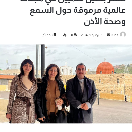
عالمية مرموقة حول السمع
وصحة الأذن
Dina
يونيو 9, 2026
0
5
2 دقائق