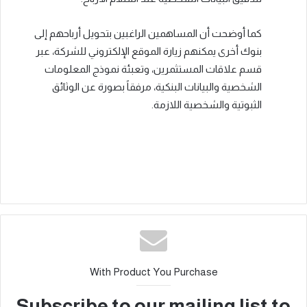
كما أوضحت أن المساهمين الراغبين بتحويل أرباحهم إلى
بنوك أخرى يمكنهم زيارة الموقع الإلكتروني للشركة، عبر
قسم علاقات المستثمرين، وتعبئة نموذج المعلومات
الشخصية والبيانات البنكية، مرفقاً بصورة عن الوثائق
الثبوتية والشخصية اللازمة.
With Product You Purchase
Subscribe to our mailing list to