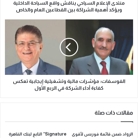
منتدى الإعلام السياحي يناقش واقع السياحة الداخلية
ويؤكد أهمية الشراكة بين القطاعين العام والخاص
الفوسفات: مؤشرات مالية وتشغيلية إيجابية تعكس
كفاءة أداء الشركة في الربع الأول
مقالات ذات صلة
الرواد ضمن قائمة فوربس لأقوى
Signature” التابع لبنك القاهرة