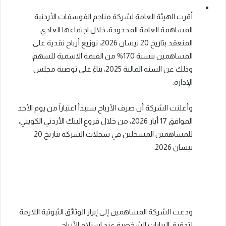
أقرت الهيئة العامة لشركة مناجم الفوسفات الأردنية
المساهمة العامة المحدودة، خلال اجتماعها العادي
المنعقد بتاريخ 20 نيسان 2026، توزيع أرباح نقدية على
المساهمين بنسبة 170% من القيمة الاسمية للسهم،
وذلك عن السنة المالية 2025، بناءً على توصية مجلس
الإدارة.
وأعلنت الشركة أن صرف الأرباح سيبدأ اعتباراً من يوم الأحد
الموافق 17 أيار 2026، من خلال فروع البنك الأردني الكويتي،
للمساهمين المسجلين في سجلات الشركة بتاريخ 20
نيسان 2026.
ودعت الشركة المساهمين إلى إبراز الوثائق الثبوتية اللازمة
لتدقيق البيانات الشخصية عند استلام الأرباح.