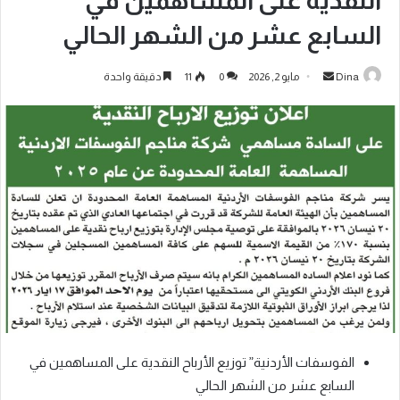
النقدية على المساهمين في
السابع عشر من الشهر الحالي
Dina
مايو 2, 2026
0
11
دقيقة واحدة
الفوسفات الأردنية” توزيع الأرباح النقدية على المساهمين في
السابع عشر من الشهر الحالي