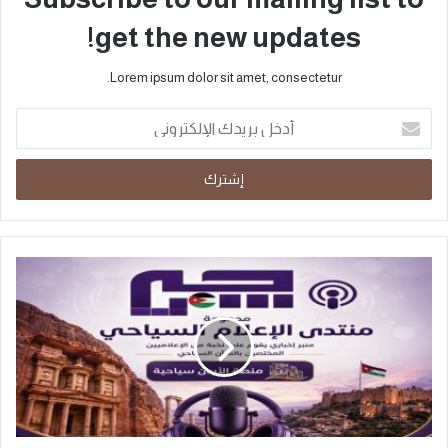
get the new updates!
Lorem ipsum dolor sit amet, consectetur.