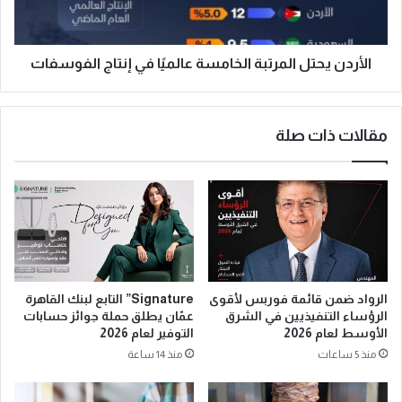
الأردن يحتل المرتبة الخامسة عالميًا في إنتاج الفوسفات
مقالات ذات صلة
الرواد ضمن قائمة فوربس لأقوى
Signature” التابع لبنك القاهرة
الرؤساء التنفيذيين في الشرق
عمّان يطلق حملة جوائز حسابات
الأوسط لعام 2026
التوفير لعام 2026
منذ 5 ساعات
منذ 14 ساعة