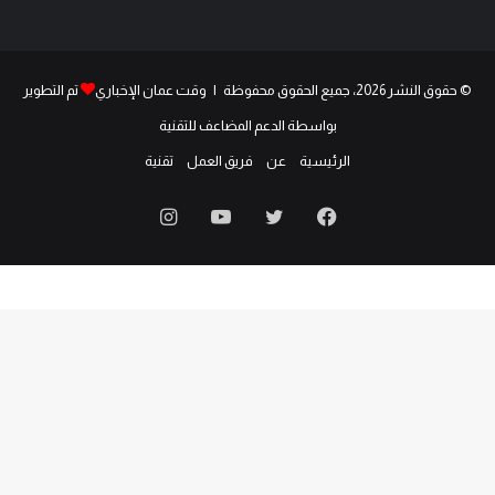
© حقوق النشر 2026، جميع الحقوق محفوظة | وقت عمان الإخباري
تم التطوير
بواسطة الدعم المضاعف للتقنية
الرئيسية
عن
فريق العمل
تقنية