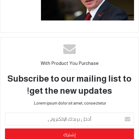
With Product You Purchase
Subscribe to our mailing list to
get the new updates!
Lorem ipsum dolor sit amet, consectetur.