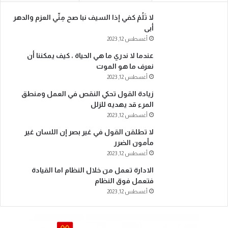
لا تَلُمْ كفي إذا السيف نبا صح مِنِّي العزم والدهر
أبى
أغسطس 12, 2023
عندما لا ندري ما هي الحياة ، كيف يمكننا أن
نعرف ما هو الموت
أغسطس 12, 2023
زيادة القول تحكي النقص في العمل ومنطق
المرء قد يهديه للزلل
أغسطس 12, 2023
لا تطلقن القول في غير بصر إن اللسان غير
مأمون الضرر
أغسطس 12, 2023
الادارة تعمل من خلال النظام اما القيادة
فتعمل فوق النظام
أغسطس 12, 2023