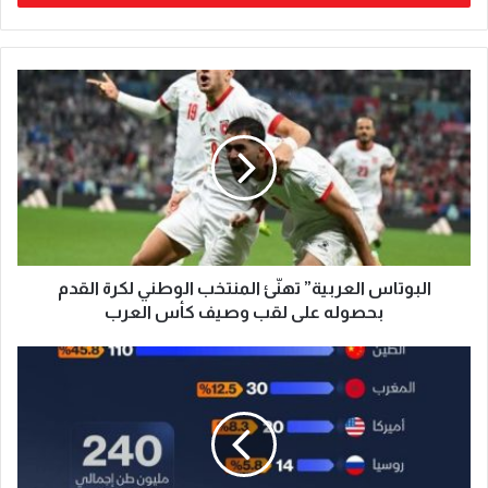
البوتاس العربية” تهنّئ المنتخب الوطني لكرة القدم
بحصوله على لقب وصيف كأس العرب