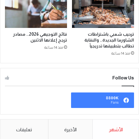
ترحيب شعبي باشتراطات
نتائج التوجيهي 2026.. مصادر
الشاورما الجديدة.. والنقابة
ترجح إعلانها الاثنين
تطالب بتطبيقها تدريجياً
منذ 14 ساعة
منذ 14 ساعة
Follow Us
8800K
Fans
الأشهر
الأخيرة
تعليقات