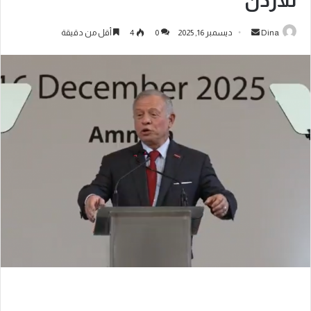
للأردن
Dina
ديسمبر 16, 2025
0
4
أقل من دقيقة