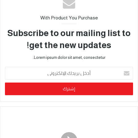
With Product You Purchase
Subscribe to our mailing list to
get the new updates!
Lorem ipsum dolor sit amet, consectetur.