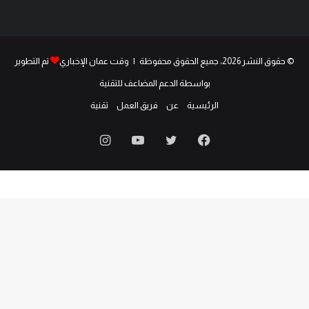
© حقوق النشر 2026، جميع الحقوق محفوظة | وقت عمان الإخباري
تم التطوير
بواسطة الدعم المضاعف للتقنية
الرئيسية
عن
فريق العمل
تقنية