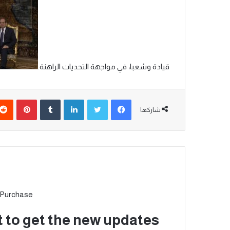
قيادة وشعبا، في مواجهة التحديات الراهنة.
شاركها
 Purchase
t to get the new updates!