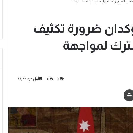
مل العربي المشترك لمواجهة التحديات
كدان ضرورة تكثيف
ترك لمواجهة
0
4
أقل من دقيقة