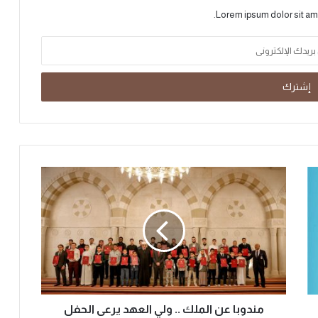
Lorem ipsum dolor sit am
مندوبا عن الملك .. ولي العهد يرعى الحفل