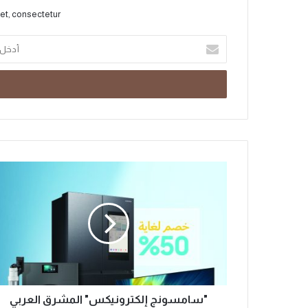
et, consectetur.
"سامسونج إلكترونيكس" المشرق العربي