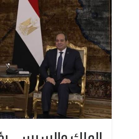
الملك والسيسي يؤ