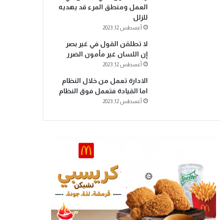
العمل ومنطق المرء قد يهديه
للزلل
أغسطس 12, 2023
لا تطلقن القول في غير بصر
إن اللسان غير مأمون الضرر
أغسطس 12, 2023
الادارة تعمل من خلال النظام
اما القيادة فتعمل فوق النظام
أغسطس 12, 2023