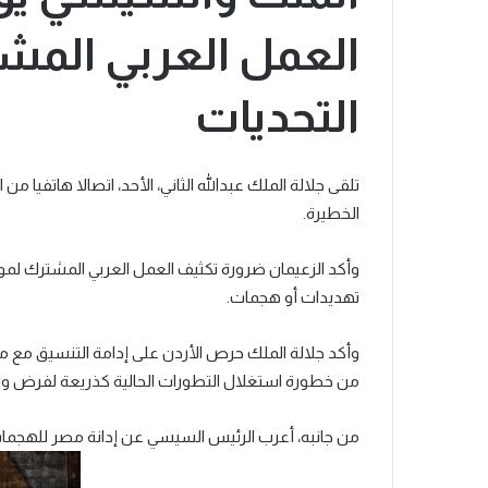
العمل العربي المش
التحديات
تلقى جلالة الملك عبدﷲ الثاني، الأحد، اتصالا هاتفيا من
الخطيرة.
وأكد الزعيمان ضرورة تكثيف العمل العربي المشترك لموا
تهديدات أو هجمات.
وأكد جلالة الملك حرص الأردن على إدامة التنسيق مع مص
من خطورة استغلال التطورات الحالية كذريعة لفرض واق
من جانبه، أعرب الرئيس السيسي عن إدانة مصر للهجمات