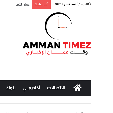
الجمعة, أغسطس 7 2026
أخبار عاجلة
عمان الاهلية بطلة الجا
الاتصالات
أكاديمـــي
بنوك