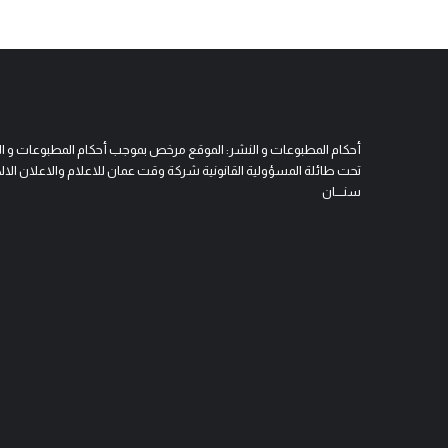
أحكام المطبوعات و النشر: الموقع مرخص بموجب أحكام المطبوعات و النشر 
تحت طائلة المسؤولية القانونية شركة وقت عمان للاعلام والاعلان الالكتروني
سنــــان