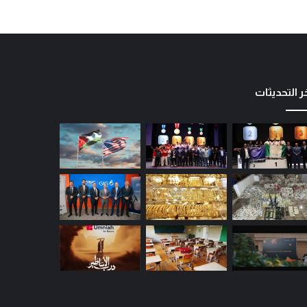
ر التحديثات