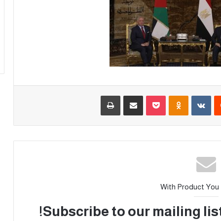
With Product You
Subscribe to our mailing lis