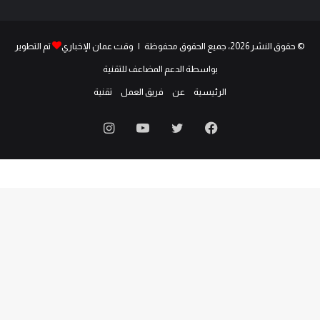
© حقوق النشر 2026، جميع الحقوق محفوظة | وقت عمان الإخباري
تم التطوير
بواسطة الدعم المضاعف للتقنية
الرئيسية
عن
فريق العمل
تقنية