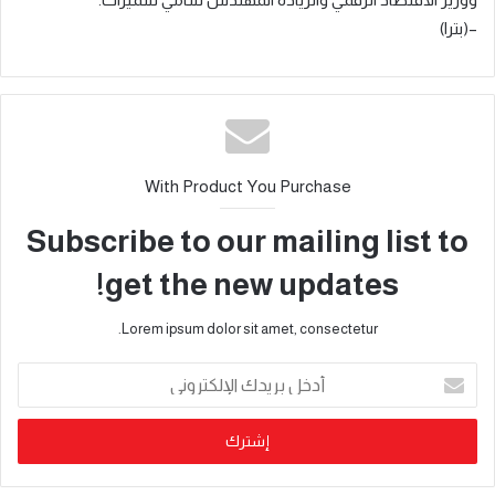
–(بترا)
With Product You Purchase
Subscribe to our mailing list to
get the new updates!
Lorem ipsum dolor sit amet, consectetur.