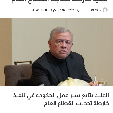
Dina
أبريل 13, 2026
0
7
دقيقة واحدة
الملك يتابع سير عمل الحكومة في تنفيذ
خارطة تحديث القطاع العام