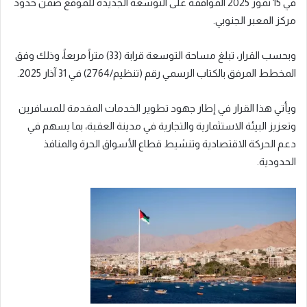
في 15 تموز 2025 الموافقة على التوسعة الجديدة للموقع ضمن حدود
مركز المعبر الجنوبي.
وبحسب القرار، تبلغ مساحة التوسعة قرابة (33) متراً مربعاً، وذلك وفق
المخطط المرفق بالكتاب الرسمي رقم (تنظيم/2764) في 31 آذار 2025.
ويأتي هذا القرار في إطار جهود تطوير الخدمات المقدمة للمسافرين
وتعزيز البيئة الاستثمارية والتجارية في مدينة العقبة، بما يسهم في
دعم الحركة الاقتصادية وتنشيط قطاع الأسواق الحرة والمنافذ
الحدودية.