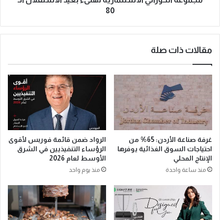
80
مقالات ذات صلة
غرفة صناعة الأردن: 65% من
الرواد ضمن قائمة فوربس لأقوى
احتياجات السوق الغذائية يوفرها
الرؤساء التنفيذيين في الشرق
الإنتاج المحلي
الأوسط لعام 2026
منذ ساعة واحدة
منذ يوم واحد