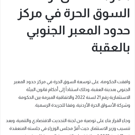
السوق الحرة في مركز
حدود المعبر الجنوبي
بالعقبة
وافقت الحكومة، على توسعة السوق الحرة في مركز حدود المعبر
الجنوبي بمدينة العقبة، وذلك استناداً إلى أحكام قانون البيئة
الاستثمارية رقم 21 لسنة 2022 والاتفاقية المبرمة بين الحكومة
وشركة الأسواق الحرة الأردنية، وفقا للجريدة الرسمية.
وجاء القرار بناء على توصية من لجنة التحديث الاقتصادي والتنمية، وبعد
تنسيب وزير الاستثمار، حيث أقرّ مجلس الوزراء في جلسته المنعقدة