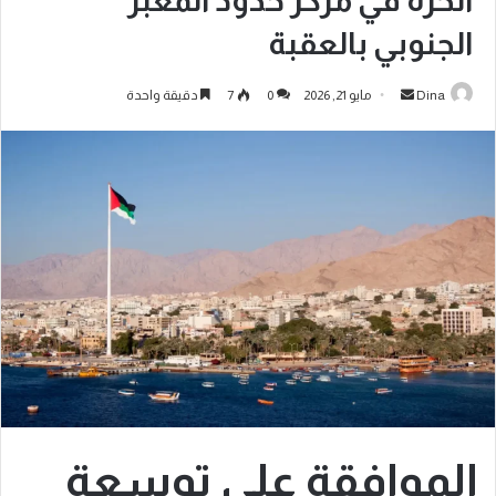
الحرة في مركز حدود المعبر
الجنوبي بالعقبة
Dina
مايو 21, 2026
0
7
دقيقة واحدة
الموافقة على توسعة