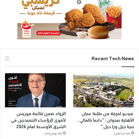
Recent Tech News
فيديو لفرقة من طلبة عمان
الرواد ضمن قائمة فوربس
الأهلية بعنوان : “دايماً بالعالي ،
لأقوى الرؤساء التنفيذيين في
بنينا جيل ورا جيل “
الشرق الأوسط لعام 2026
منذ ساعتين
منذ يوم واحد