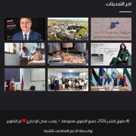
اخر التحديثات
© حقوق النشر 2026، جميع الحقوق محفوظة | وقت عمان الإخباري
تم التطوير
بواسطة الدعم المضاعف للتقنية