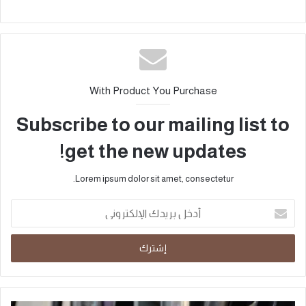
With Product You Purchase
Subscribe to our mailing list to
get the new updates!
Lorem ipsum dolor sit amet, consectetur.