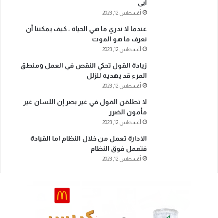
أبى
أغسطس 12, 2023
عندما لا ندري ما هي الحياة ، كيف يمكننا أن
نعرف ما هو الموت
أغسطس 12, 2023
زيادة القول تحكي النقص في العمل ومنطق
المرء قد يهديه للزلل
أغسطس 12, 2023
لا تطلقن القول في غير بصر إن اللسان غير
مأمون الضرر
أغسطس 12, 2023
الادارة تعمل من خلال النظام اما القيادة
فتعمل فوق النظام
أغسطس 12, 2023