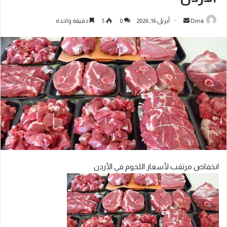
Dina
أبريل 16, 2026
0
5
دقيقة واحدة
انخفاض مرتقب لأسعار اللحوم في الأردن