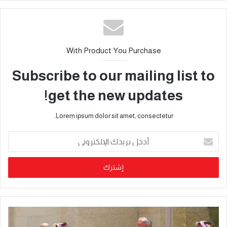
With Product You Purchase
Subscribe to our mailing list to
get the new updates!
Lorem ipsum dolor sit amet, consectetur.