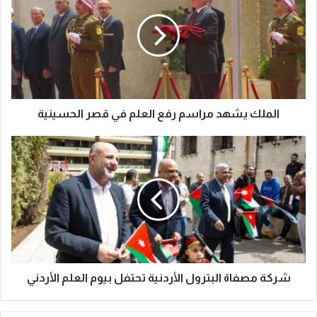
الملك يشهد مراسم رفع العلم في قصر الحسينية
شركة مصفاة البترول الأردنية تحتفل بيوم العلم الأردني