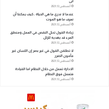
أبى
أغسطس 12, 2023
عندما لا ندري ما هي الحياة ، كيف يمكننا أن
نعرف ما هو الموت
أغسطس 12, 2023
زيادة القول تحكي النقص في العمل ومنطق
المرء قد يهديه للزلل
أغسطس 12, 2023
لا تطلقن القول في غير بصر إن اللسان غير
مأمون الضرر
أغسطس 12, 2023
الادارة تعمل من خلال النظام اما القيادة
فتعمل فوق النظام
أغسطس 12, 2023