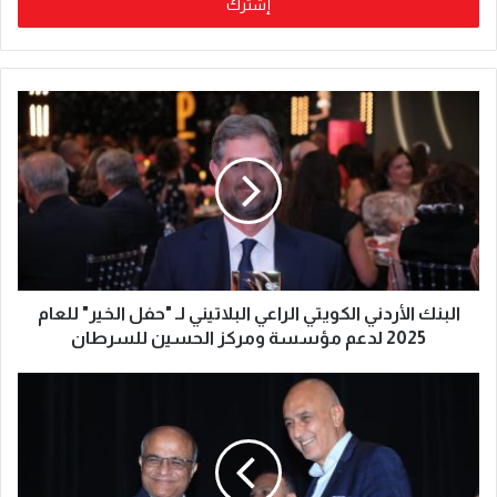
البنك الأردني الكويتي الراعي البلاتيني لـ "حفل الخير" للعام
2025 لدعم مؤسسة ومركز الحسين للسرطان