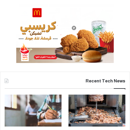
Recent Tech News