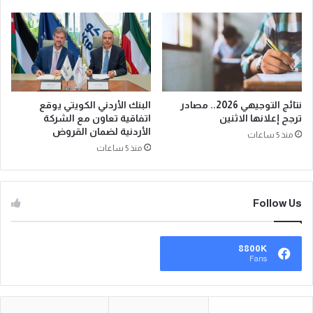
نتائج التوجيهي 2026.. مصادر
البنك الأردني الكويتي يوقع
ترجح إعلانها الاثنين
اتفاقية تعاون مع الشركة
الأردنية لضمان القروض
منذ 5 ساعات
منذ 5 ساعات
Follow Us
8800K
Fans