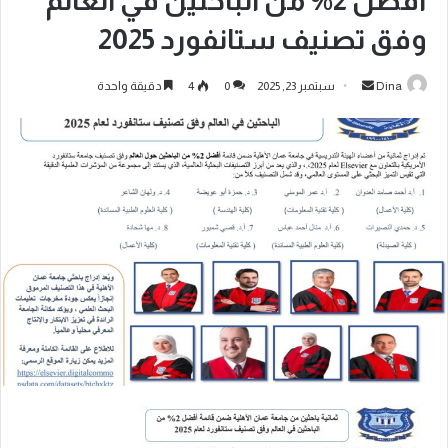
أفضل 2% من الباحثين في العالم
وفق تصنيف ستانفورد 2025
Dina
سبتمبر 23, 2025
0
4
دقيقة واحدة