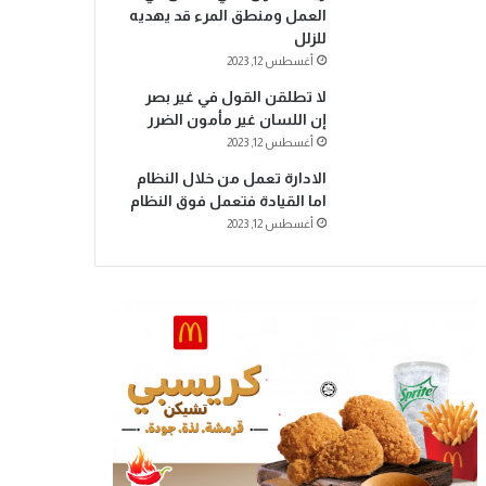
العمل ومنطق المرء قد يهديه
للزلل
أغسطس 12, 2023
لا تطلقن القول في غير بصر
إن اللسان غير مأمون الضرر
أغسطس 12, 2023
الادارة تعمل من خلال النظام
اما القيادة فتعمل فوق النظام
أغسطس 12, 2023