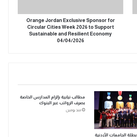
Orange Jordan Exclusive Sponsor for
Circular Cities Week 2026 to Support
Sustainable and Resilient Economy
04/04/2026
مطالب نيابية بإلزام المدارس الخاصة
بصرف الرواتب عبر البنوك
منذ يومين
بطلة الجامعات الأردنية