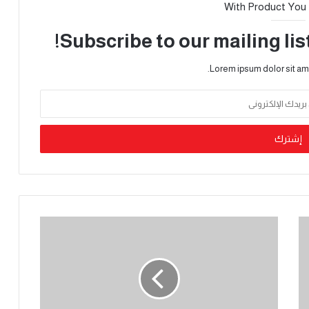
With Product You
Subscribe to our mailing lis
Lorem ipsum dolor sit am