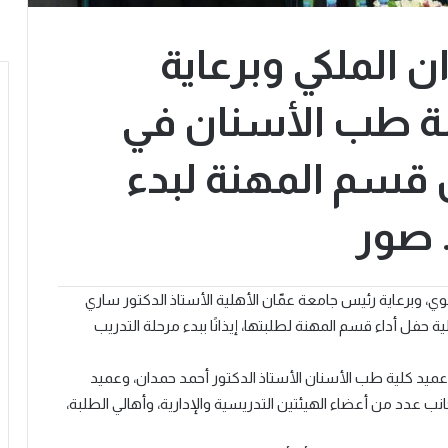
 الملكي وبرعاية
ة طب الأسنان في
ن قسم المهنة لبدء
 صور
، وبرعاية رئيس جامعة عمّان الأهلية الأستاذ الدكتور ساري
حفل أداء قسم المهنة لطلبتها، إيذانًا ببدء مرحلة التدريب
ميد كلية طب الأسنان الأستاذ الدكتور أحمد حمدان، وعميد
 عدد من أعضاء الهيئتين التدريسية والإدارية، وأهالي الطلبة،