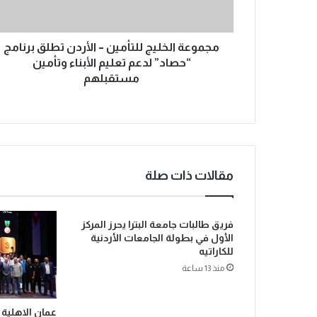
مجموعة الخليج للتأمين – الأردن تطلق برنامج
“حصاد” لدعم تعليم الأبناء وتأمين
مستقبلهم
مقالات ذات صلة
فريق طالبات جامعة البترا يحرز المركز
الأول في بطولة الجامعات الأردنية
للكاراتيه
منذ 13 ساعة
عمان الاهلية 