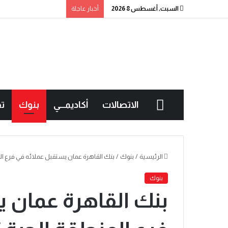
السبت, أغسطس 8 2026
أخبار عاجلة
الاتصالات
أكاديمـــي
بنوك
تق
الرئيسية
/
بنوك
/
بنك القاهرة عمان يستقبل عملائه في فرع المن
بنوك
بنك القاهرة عمان 