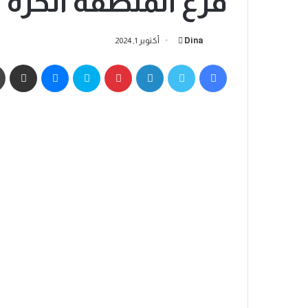
فرع المنطقة الحرة / 
Dina
أكتوبر 1, 2024