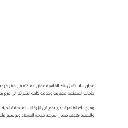
عمان – استقبل بنك القاهرة عمان عملائه في مقر فرع
حاجات المنطقة مصرفيا وخدمة كافة الشرائح
الى فرع ي
وفرع بنك القاهرة الذي يقع في
الزرقاء
–
المنطقة الحرة
–
والتقنية بهدف ضمان سرعة خدمة العملاء وتوسيع قاعدة