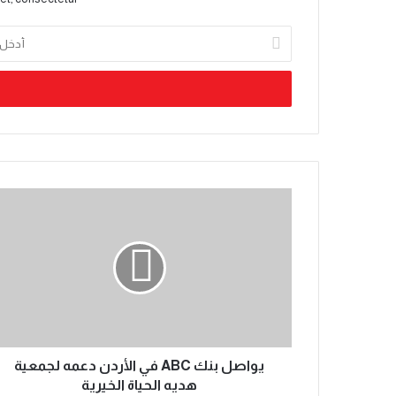
يواصل بنك ABC في الأردن دعمه لجمعية
هديه الحياة الخيرية