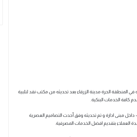
ه في
المنطقة الحرة
مدينة الزرقاء
بعد تحديثه
من مكتب نقد
لتلبية
قدم
كافة الخدمات البنكية
.
داخل مبنى
ادارة
و
تم تحديثه وفق أحدث التصاميم العصرية
 العملاء بتقديم افضل الخدمات المصرفية.