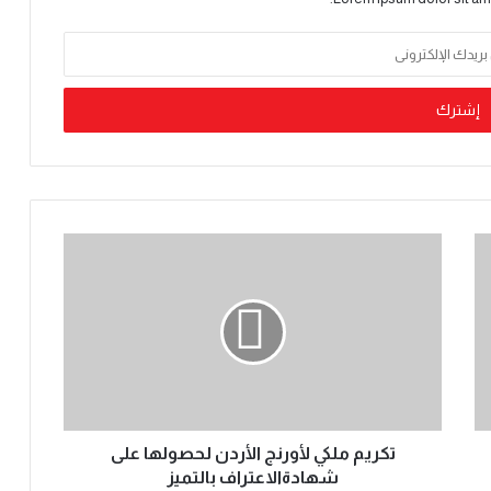
تكريم ملكي لأورنج الأردن لحصولها على
شهادةالاعتراف بالتميز