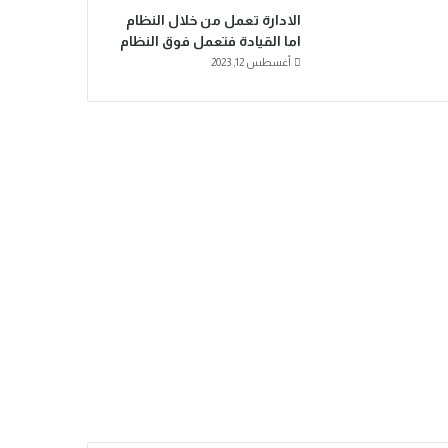
الادارة تعمل من خلال النظام
اما القيادة فتعمل فوق النظام
أغسطس 12, 2023