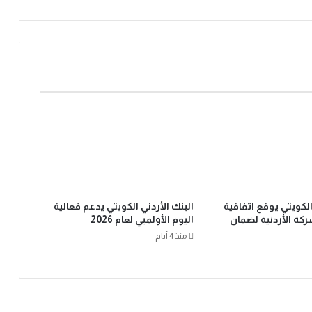
الكويتي يوقع اتفاقية
البنك الأردني الكويتي يدعم فعالية
كة الأردنية لضمان
اليوم الأولمبي لعام 2026
منذ 4 أيام