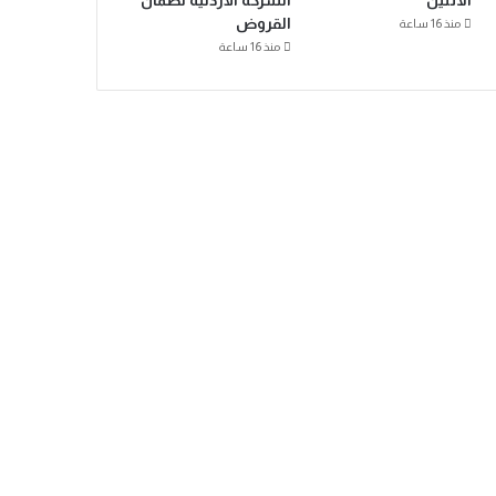
الاثنين
الشركة الأردنية لضمان
القروض
منذ 16 ساعة
منذ 16 ساعة