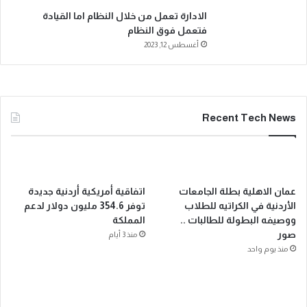
الادارة تعمل من خلال النظام اما القيادة
فتعمل فوق النظام
أغسطس 12, 2023
Recent Tech News
عمان الاهلية بطلة الجامعات
اتفاقية أمريكية أردنية جديدة
الأردنية في الكراتيه للطلاب
توفر 354.6 مليون دولار لدعم
ووصيفه البطولة للطالبات ..
المملكة
صور
منذ 3 أيام
منذ يوم واحد