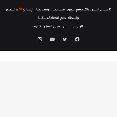
© حقوق النشر 2026، جميع الحقوق محفوظة | وقت عمان الإخباري
تم التطوير
بواسطة الدعم المضاعف للتقنية
الرئيسية
عن
فريق العمل
تقنية