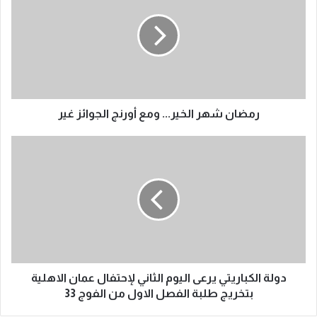
رمضان شهر الخير... ومع أورنج الجوائز غير
دولة الكباريتي يرعى اليوم الثاني لإحتفال عمان الاهلية
بتخريج طلبة الفصل الاول من الفوج 33