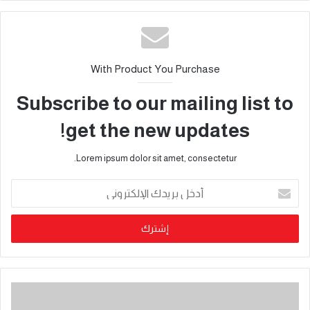
With Product You Purchase
Subscribe to our mailing list to
get the new updates!
Lorem ipsum dolor sit amet, consectetur.