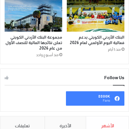
البنك الأردني الكويتي يدعم
مجموعة البنك الأردني الكويتي
فعالية اليوم الأولمبي لعام 2026
تعلن نتائجها المالية للنصف الأول
من عام 2026
منذ 5 أيام
منذ أسبوع واحد
Follow Us
8800K
Fans
الأشهر
الأخيرة
تعليقات