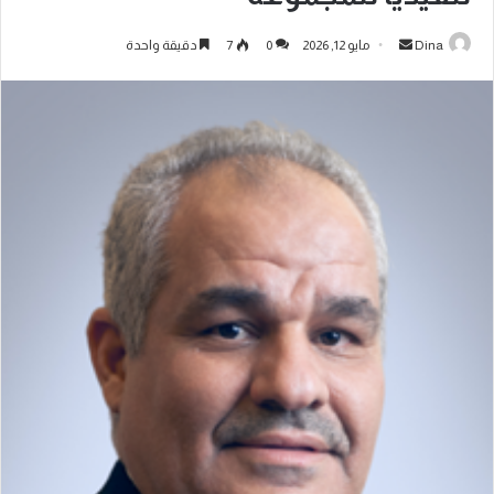
Dina
مايو 12, 2026
0
7
دقيقة واحدة