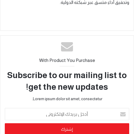
وتحقيق أداء متسق عبر شبكته الدولية.
With Product You Purchase
Subscribe to our mailing list to
get the new updates!
Lorem ipsum dolor sit amet, consectetur.