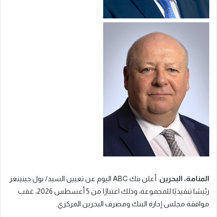
المنامة، البحرين
: أعلن بنك ABC اليوم عن تعيين السيد/ بول جينينغز
رئيسًا تنفيذيًا للمجموعة، وذلك اعتبارًا من 5 أغسطس 2026، عَقب
موافقة مجلس إدارة البنك ومصرف البحرين المركزي.