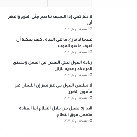
لا تَلُمْ كفي إذا السيف نبا صح مِنِّي العزم والدهر
أبى
أغسطس 12, 2023
عندما لا ندري ما هي الحياة ، كيف يمكننا أن
نعرف ما هو الموت
أغسطس 12, 2023
زيادة القول تحكي النقص في العمل ومنطق
المرء قد يهديه للزلل
أغسطس 12, 2023
لا تطلقن القول في غير بصر إن اللسان غير
مأمون الضرر
أغسطس 12, 2023
الادارة تعمل من خلال النظام اما القيادة
فتعمل فوق النظام
أغسطس 12, 2023