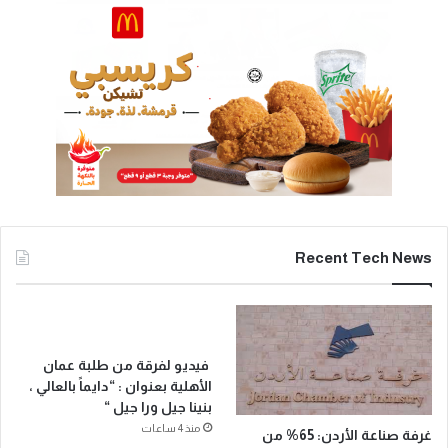
Recent Tech News
فيديو لفرقة من طلبة عمان
الأهلية بعنوان : “دايماً بالعالي ،
بنينا جيل ورا جيل “
منذ 4 ساعات
غرفة صناعة الأردن: 65% من