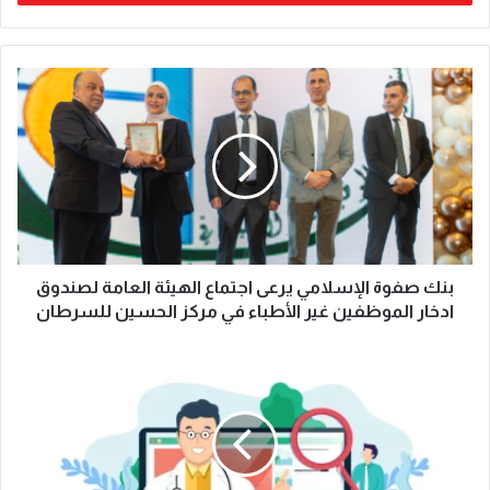
بنك صفوة الإسلامي يرعى اجتماع الهيئة العامة لصندوق
ادخار الموظفين غير الأطباء في مركز الحسين للسرطان