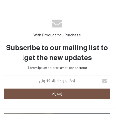
With Product You Purchase
Subscribe to our mailing list to
get the new updates!
Lorem ipsum dolor sit amet, consectetur.