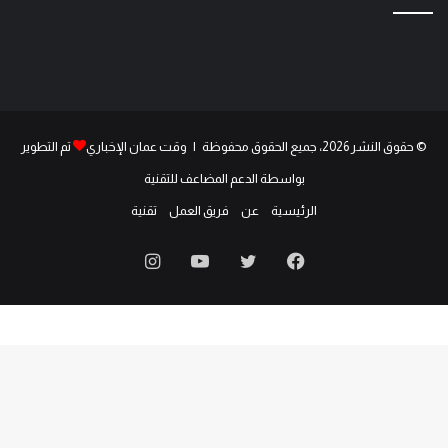
© حقوق النشر 2026، جميع الحقوق محفوظة | وقت عمان الإخباري
تم التطوير
بواسطة الدعم المضاعف للتقنية
الرئيسية
عن
فريق العمل
تقنية