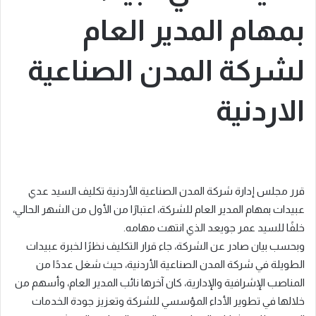
بمهام المدير العام
لشركة المدن الصناعية
الاردنية
قرر مجلس إدارة شركة المدن الصناعية الأردنية تكليف السيد عدي
عبيدات بمهام المدير العام للشركة، اعتبارًا من الأول من الشهر الحالي،
خلفًا للسيد عمر جويعد الذي انتهت مهامه.
وبحسب بيان صادر عن الشركة، جاء قرار التكليف نظرًا لخبرة عبيدات
الطويلة في شركة المدن الصناعية الأردنية، حيث شغل عددًا من
المناصب الإشرافية والإدارية، كان آخرها نائب المدير العام، وأسهم من
خلالها في تطوير الأداء المؤسسي للشركة وتعزيز جودة الخدمات