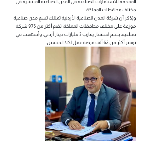
المقدمة للاستثمارات الصناعية في المدن الصناعية المنتشرة في
مختلف محافظات المملكة.
ويُذكر أن شركة المدن الصناعية الأردنية تمتلك تسع مدن صناعية
موزعة على مختلف محافظات المملكة، تضم أكثر من 975 شركة
صناعية، بحجم استثمار يقارب 3 مليارات دينار أردني، وأسهمت في
توفير أكثر من 62 ألف فرصة عمل لكلا الجنسين.