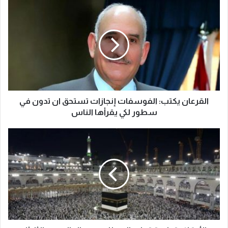
القرعان يكتب: الفوسفات إنجازات تستحق ان تدون في
سطور لكي يقرأها الناس