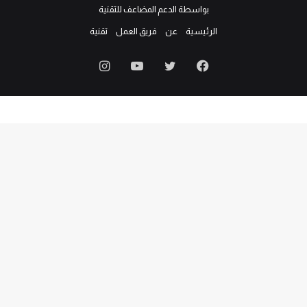
بواسطة الدعم المضاعف للتقنية
الرئيسية
عن
فريق العمل
تقنية