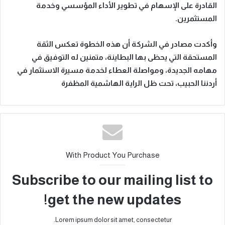
القادرة على الإسهام في تطوير الأداء المؤسسي وخدمة
المستثمرين.
وأكدت مصادر في الشركة أن هذه الخطوة تعكس الثقة
المستحقة التي يحظى بها البطاينة، متمنين له التوفيق في
مهامه الجديدة، ومواصلة العطاء لخدمة مسيرة الاستثمار في
أردننا الحبيب، تحت ظل الراية الهاشمية المظفرة
With Product You Purchase
Subscribe to our mailing list to
get the new updates!
Lorem ipsum dolor sit amet, consectetur.