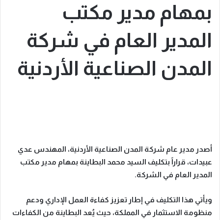
بمهام مدير مكتب
المدير العام في شركة
المدن الصناعية الأردنية
أصدر مدير عام شركة المدن الصناعية الأردنية، المهندس عدي
عبيدات، قراراً بتكليف السيد محمد البطاينة بمهام مدير مكتب
المدير العام في الشركة.
ويأتي هذا التكليف في إطار تعزيز كفاءة العمل الإداري ودعم
منظومة الاستثمار في المملكة، حيث يُعد البطاينة من الكفاءات