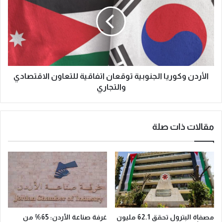
الأردن وكوريا الجنوبية توقعان اتفاقية للتعاون الاقتصادي
والتجاري
مقالات ذات صلة
مصفاة البترول تحقق 62.1 مليون
غرفة صناعة الأردن: 65% من