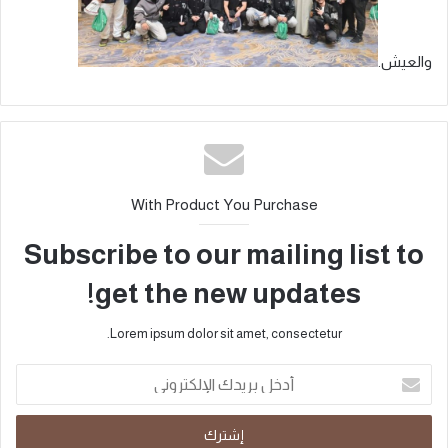
والعيش.
With Product You Purchase
Subscribe to our mailing list to
get the new updates!
Lorem ipsum dolor sit amet, consectetur.