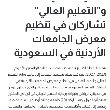
و”التعليم العالي”
تشاركان في تنظيم
معرض الجامعات
الأردنية في السعودية
تنفيذاً للخطة الاستراتيجية لاستقطاب الطلبة الوافدين للأعوام
(2023–2027)، شاركت هيئة تنشيط السياحة إلى جانب وزارة التعليم
العالي والبحث العلمي في تنظيم معرض الجامعات الأردنية في
المملكة العربية السعودية – الدورة الثانية 2026، والذي انطلق مؤخرا
في مدينتي الرياض وتبوك، برعاية السفير الأردني في الرياض الدكتور
هيثم أبو الفول، وبمشاركة (20) جامعة وكلية أردنية رسمية وخاصة،
إضافة إلى كليات وأكاديميات متخصصة بالطيران والطهي والفندقة.