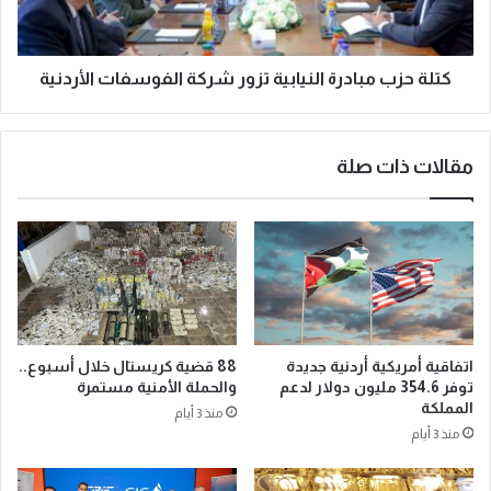
كتلة حزب مبادرة النيابية تزور شركة الفوسفات الأردنية
مقالات ذات صلة
اتفاقية أمريكية أردنية جديدة
88 قضية كريستال خلال أسبوع..
توفر 354.6 مليون دولار لدعم
والحملة الأمنية مستمرة
المملكة
منذ 3 أيام
منذ 3 أيام