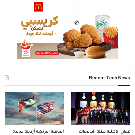
Recent Tech News
عمان الاهلية بطلة الجامعات
اتفاقية أمريكية أردنية جديدة