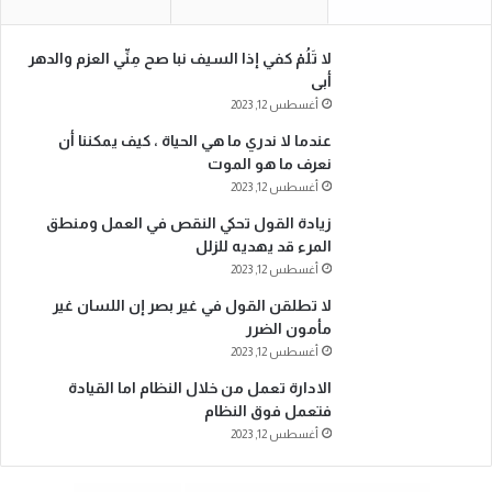
لا تَلُمْ كفي إذا السيف نبا صح مِنِّي العزم والدهر
أبى
أغسطس 12, 2023
عندما لا ندري ما هي الحياة ، كيف يمكننا أن
نعرف ما هو الموت
أغسطس 12, 2023
زيادة القول تحكي النقص في العمل ومنطق
المرء قد يهديه للزلل
أغسطس 12, 2023
لا تطلقن القول في غير بصر إن اللسان غير
مأمون الضرر
أغسطس 12, 2023
الادارة تعمل من خلال النظام اما القيادة
فتعمل فوق النظام
أغسطس 12, 2023