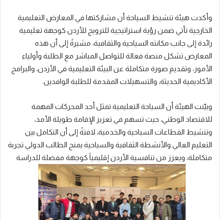
وأكدت هيئة تنشيط السياحة أن مشاركتها في المعارض التعليمية
الخارجية تأتي ضمن رؤية استراتيجية للترويج للأردن كوجهة تعليمية
رائدة إلى جانب مكانته السياحية والثقافية، مشيرةً إلى أن هذه
المعارض تشكل منصة فعالة للتواصل المباشر مع الطلبة وأولياء
الأمور، وتقديم صورة متكاملة عن البيئة التعليمية في الأردن، والبرامج
الأكاديمية الحديثة، والتسهيلات المقدمة للطلبة الوافدين.
وبيّنت الهيئة أن السياحة التعليمية تمثل أحد المحركات المهمة
للاقتصاد الوطني، حيث تسهم في تعزيز الإقامة طويلة الأمد،
وتنشيط القطاعات السياحية والخدمية، لافتةً إلى أن التكامل بين
التعليم العالي والأنشطة الثقافية والسياحية يمنح الطالب الدولي تجربة
متكاملة، ويعزز من تنافسية الأردن إقليمياً كوجهة مفضلة للدراسة