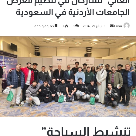
العالي” تشاركان في تنظيم معرض
الجامعات الأردنية في السعودية
Dina
يناير 29, 2026
0
3
دقيقة واحدة
تنشيط السياحة”